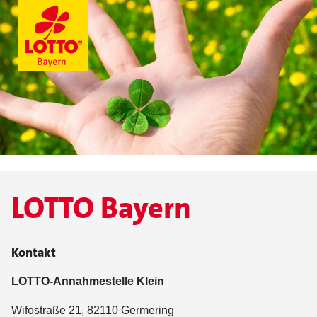
LOTTO Bayern
Kontakt
LOTTO-Annahmestelle Klein
Wifostraße 21, 82110 Germering