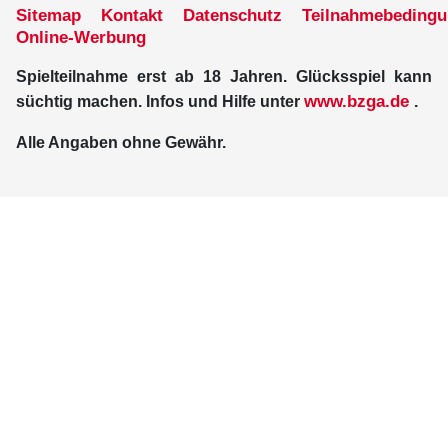
Sitemap
Kontakt
Datenschutz
Teilnahmebeding
Online-Werbung
Spielteilnahme erst ab 18 Jahren. Glücksspiel kann
www.bzga.de
süchtig machen. Infos und Hilfe unter
.
Alle Angaben ohne Gewähr.