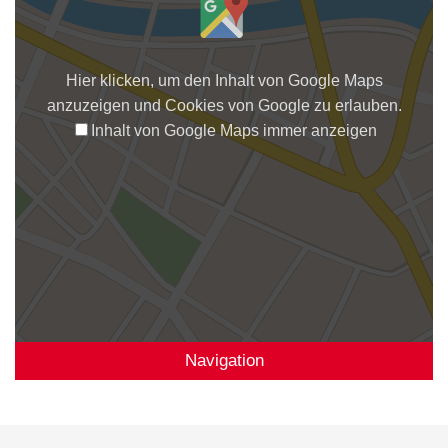
Hier klicken, um den Inhalt von Google Maps
anzuzeigen und Cookies von Google zu erlauben.
Inhalt von Google Maps immer anzeigen
Navigation