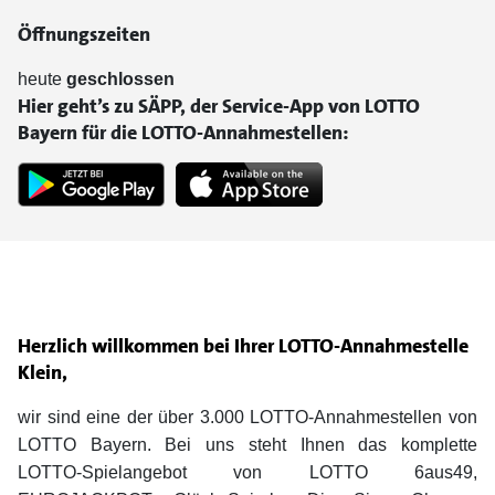
Öffnungszeiten
heute
geschlossen
Hier geht’s zu SÄPP, der Service-App von LOTTO
Bayern für die LOTTO-Annahmestellen:
Herzlich willkommen bei Ihrer LOTTO-Annahmestelle
Klein,
wir sind eine der über 3.000 LOTTO-Annahmestellen von
LOTTO Bayern. Bei uns steht Ihnen das komplette
LOTTO-Spielangebot von LOTTO 6aus49,