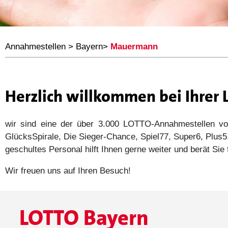
Annahmestellen
>
Bayern
>
Mauermann
Herzlich willkommen bei Ihre
wir sind eine der über 3.000 LOTTO-Annahmestellen
GlücksSpirale, Die Sieger-Chance, Spiel77, Super6, Plu
geschultes Personal hilft Ihnen gerne weiter und berät Si
Wir freuen uns auf Ihren Besuch!
LOTTO Bayern