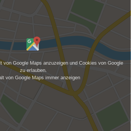
alt von Google Maps anzuzeigen und Cookies von Google
zu erlauben.
alt von Google Maps immer anzeigen