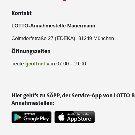
Kontakt
LOTTO-Annahmestelle Mauermann
Colmdorfstraße 27 (EDEKA), 81249 München
Öffnungszeiten
heute
geöffnet
von 07:00 - 19:00
Hier geht’s zu SÄPP, der Service-App von LOTTO B
Annahmestellen: