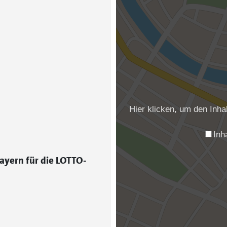
Hier klicken, um den Inh
Inh
ayern für die LOTTO-