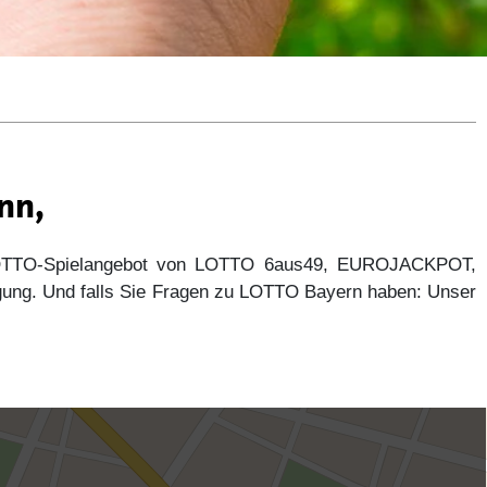
nn,
 LOTTO-Spielangebot von LOTTO 6aus49, EUROJACKPOT,
gung. Und falls Sie Fragen zu LOTTO Bayern haben: Unser