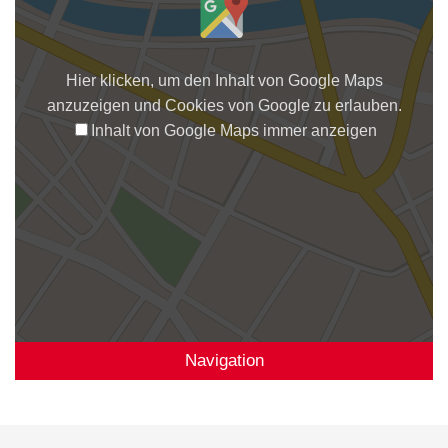
Hier klicken, um den Inhalt von Google Maps
anzuzeigen und Cookies von Google zu erlauben.
Inhalt von Google Maps immer anzeigen
Navigation