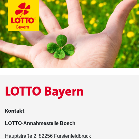
LOTTO Bayern
Kontakt
LOTTO-Annahmestelle Bosch
Hauptstraße 2, 82256 Fürstenfeldbruck