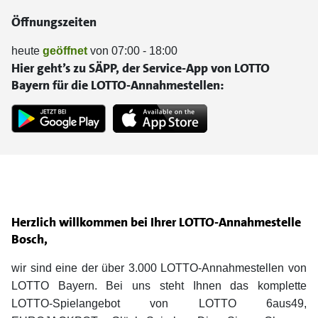
Öffnungszeiten
heute
geöffnet
von 07:00 - 18:00
Hier geht’s zu SÄPP, der Service-App von LOTTO
Bayern für die LOTTO-Annahmestellen:
Herzlich willkommen bei Ihrer LOTTO-Annahmestelle
Bosch,
wir sind eine der über 3.000 LOTTO-Annahmestellen von
LOTTO Bayern. Bei uns steht Ihnen das komplette
LOTTO-Spielangebot von LOTTO 6aus49,