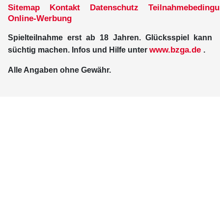
Sitemap
Kontakt
Datenschutz
Teilnahmebeding
Online-Werbung
Spielteilnahme erst ab 18 Jahren. Glücksspiel kann
www.bzga.de
süchtig machen. Infos und Hilfe unter
.
Alle Angaben ohne Gewähr.