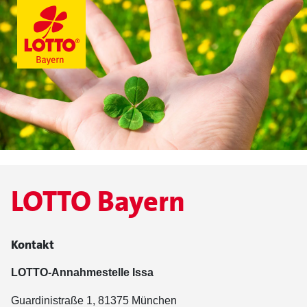
LOTTO Bayern
Kontakt
LOTTO-Annahmestelle Issa
Guardinistraße 1, 81375 München