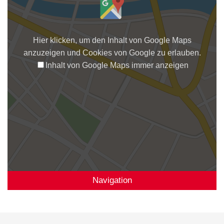
Hier klicken, um den Inhalt von Google Maps
anzuzeigen und Cookies von Google zu erlauben.
Inhalt von Google Maps immer anzeigen
Navigation