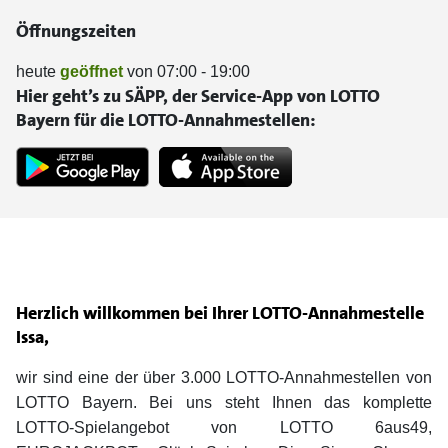
Öffnungszeiten
heute
geöffnet
von 07:00 - 19:00
Hier geht’s zu SÄPP, der Service-App von LOTTO
Bayern für die LOTTO-Annahmestellen:
Herzlich willkommen bei Ihrer LOTTO-Annahmestelle
Issa,
wir sind eine der über 3.000 LOTTO-Annahmestellen von
LOTTO Bayern. Bei uns steht Ihnen das komplette
LOTTO-Spielangebot von LOTTO 6aus49,