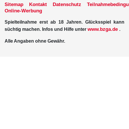
Sitemap
Kontakt
Datenschutz
Teilnahmebeding
Online-Werbung
Spielteilnahme erst ab 18 Jahren. Glücksspiel kann
www.bzga.de
süchtig machen. Infos und Hilfe unter
.
Alle Angaben ohne Gewähr.