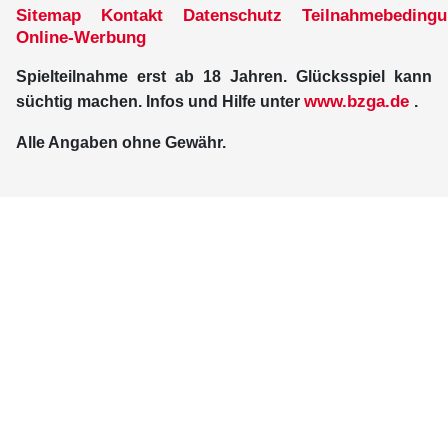
Sitemap
Kontakt
Datenschutz
Teilnahmebeding
Online-Werbung
Spielteilnahme erst ab 18 Jahren. Glücksspiel kann
www.bzga.de
süchtig machen. Infos und Hilfe unter
.
Alle Angaben ohne Gewähr.