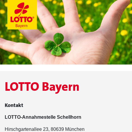
LOTTO Bayern
Kontakt
LOTTO-Annahmestelle Schellhorn
Hirschgartenallee 23, 80639 München