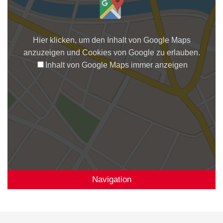
Hier klicken, um den Inhalt von Google Maps
anzuzeigen und Cookies von Google zu erlauben.
Inhalt von Google Maps immer anzeigen
Navigation