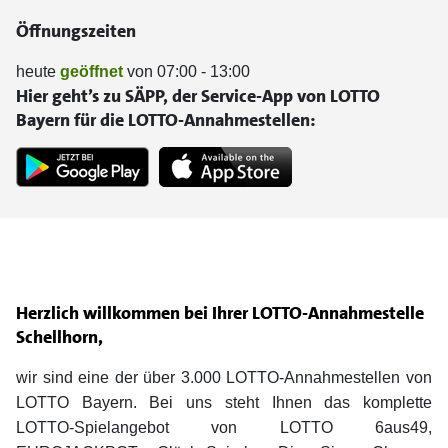
Öffnungszeiten
heute
geöffnet
von 07:00 - 13:00
Hier geht’s zu SÄPP, der Service-App von LOTTO
Bayern für die LOTTO-Annahmestellen:
Herzlich willkommen bei Ihrer LOTTO-Annahmestelle
Schellhorn,
wir sind eine der über 3.000 LOTTO-Annahmestellen von
LOTTO Bayern. Bei uns steht Ihnen das komplette
LOTTO-Spielangebot von LOTTO 6aus49,