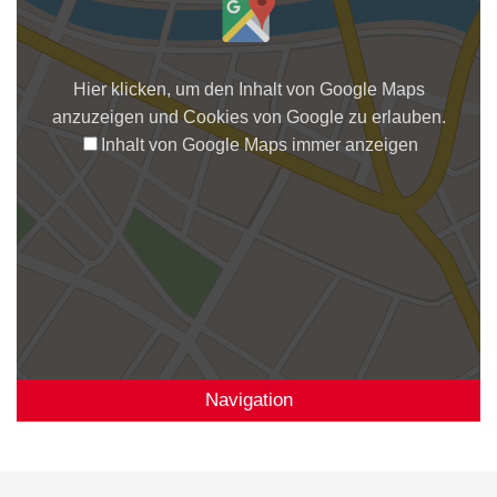
Hier klicken, um den Inhalt von Google Maps
anzuzeigen und Cookies von Google zu erlauben.
Inhalt von Google Maps immer anzeigen
Navigation