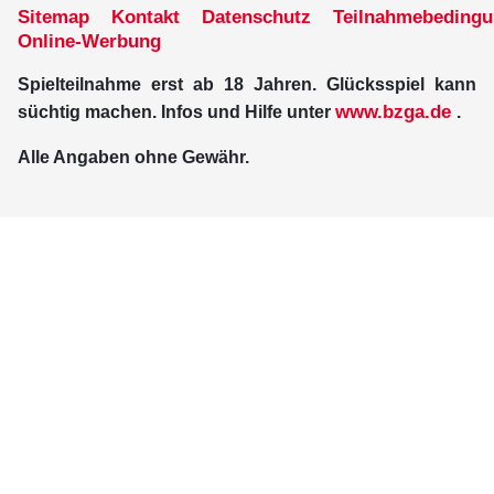
Sitemap
Kontakt
Datenschutz
Teilnahmebeding
Online-Werbung
Spielteilnahme erst ab 18 Jahren. Glücksspiel kann
www.bzga.de
süchtig machen. Infos und Hilfe unter
.
Alle Angaben ohne Gewähr.