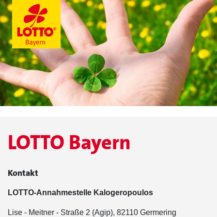
LOTTO Bayern
Kontakt
LOTTO-Annahmestelle Kalogeropoulos
Lise - Meitner - Straße 2 (Agip), 82110 Germering