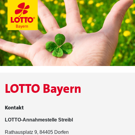
LOTTO Bayern
Kontakt
LOTTO-Annahmestelle Streibl
Rathausplatz 9, 84405 Dorfen