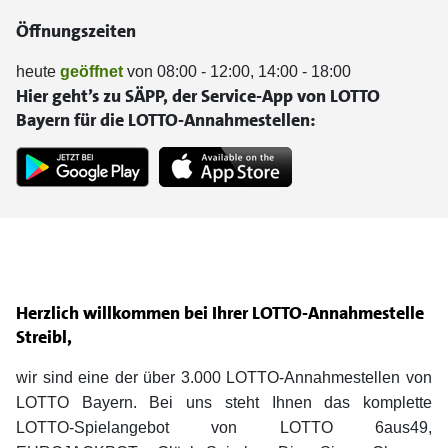
Öffnungszeiten
heute
geöffnet
von 08:00 - 12:00, 14:00 - 18:00
Hier geht’s zu SÄPP, der Service-App von LOTTO
Bayern für die LOTTO-Annahmestellen:
Herzlich willkommen bei Ihrer LOTTO-Annahmestelle
Streibl,
wir sind eine der über 3.000 LOTTO-Annahmestellen von
LOTTO Bayern. Bei uns steht Ihnen das komplette
LOTTO-Spielangebot von LOTTO 6aus49,