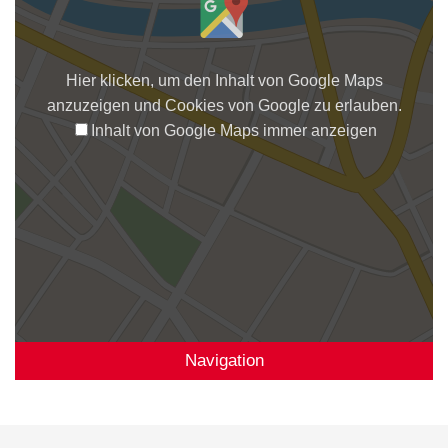
Hier klicken, um den Inhalt von Google Maps
anzuzeigen und Cookies von Google zu erlauben.
Inhalt von Google Maps immer anzeigen
Navigation