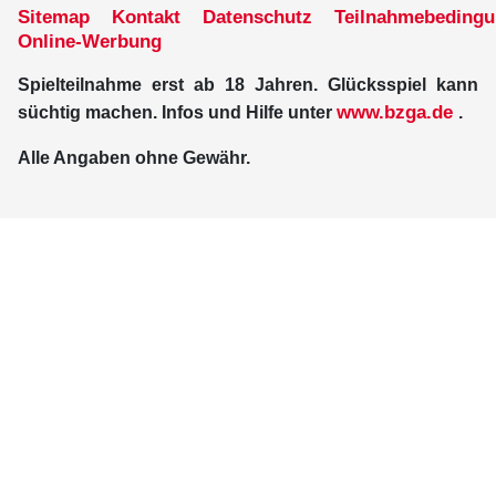
Sitemap
Kontakt
Datenschutz
Teilnahmebeding
Online-Werbung
Spielteilnahme erst ab 18 Jahren. Glücksspiel kann
www.bzga.de
süchtig machen. Infos und Hilfe unter
.
Alle Angaben ohne Gewähr.