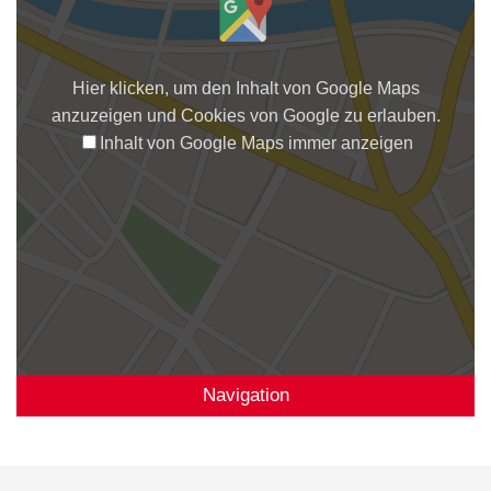
Hier klicken, um den Inhalt von Google Maps
anzuzeigen und Cookies von Google zu erlauben.
Inhalt von Google Maps immer anzeigen
Navigation