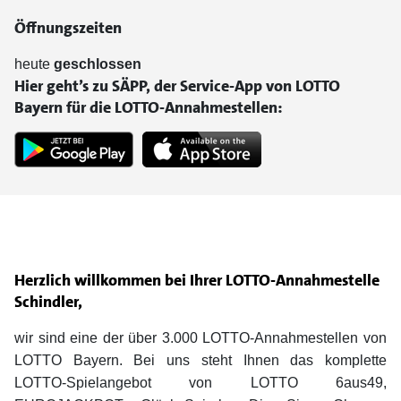
Öffnungszeiten
heute
geschlossen
Hier geht’s zu SÄPP, der Service-App von LOTTO
Bayern für die LOTTO-Annahmestellen:
Herzlich willkommen bei Ihrer LOTTO-Annahmestelle
Schindler,
wir sind eine der über 3.000 LOTTO-Annahmestellen von
LOTTO Bayern. Bei uns steht Ihnen das komplette
LOTTO-Spielangebot von LOTTO 6aus49,