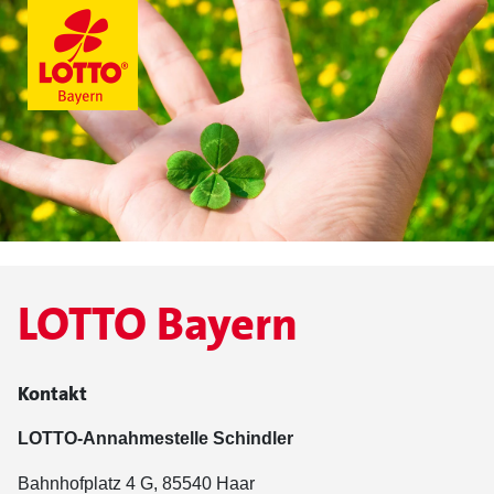
LOTTO Bayern
Kontakt
LOTTO-Annahmestelle Schindler
Bahnhofplatz 4 G, 85540 Haar