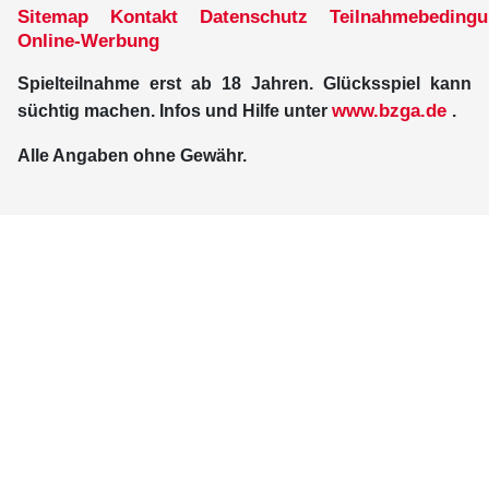
Sitemap
Kontakt
Datenschutz
Teilnahmebeding
Online-Werbung
Spielteilnahme erst ab 18 Jahren. Glücksspiel kann
www.bzga.de
süchtig machen. Infos und Hilfe unter
.
Alle Angaben ohne Gewähr.