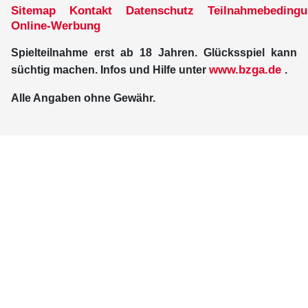
Sitemap
Kontakt
Datenschutz
Teilnahmebeding
Online-Werbung
Spielteilnahme erst ab 18 Jahren. Glücksspiel kann
www.bzga.de
süchtig machen. Infos und Hilfe unter
.
Alle Angaben ohne Gewähr.