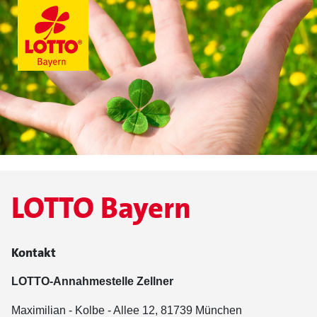
LOTTO Bayern
Kontakt
LOTTO-Annahmestelle Zellner
Maximilian - Kolbe - Allee 12, 81739 München