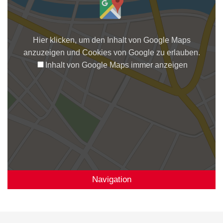
Hier klicken, um den Inhalt von Google Maps
anzuzeigen und Cookies von Google zu erlauben.
Inhalt von Google Maps immer anzeigen
Navigation