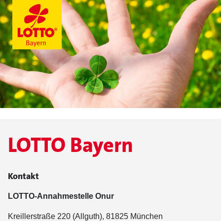
LOTTO Bayern
Kontakt
LOTTO-Annahmestelle Onur
Kreillerstraße 220 (Allguth), 81825 München