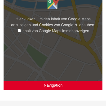
Hier klicken, um den Inhalt von Google Maps
anzuzeigen und Cookies von Google zu erlauben.
Inhalt von Google Maps immer anzeigen
Navigation