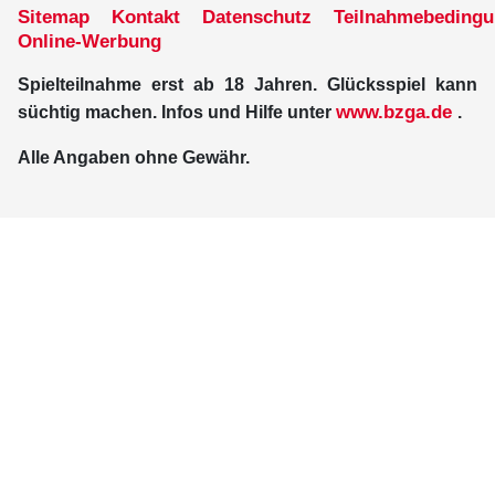
Sitemap
Kontakt
Datenschutz
Teilnahmebeding
Online-Werbung
Spielteilnahme erst ab 18 Jahren. Glücksspiel kann
www.bzga.de
süchtig machen. Infos und Hilfe unter
.
Alle Angaben ohne Gewähr.