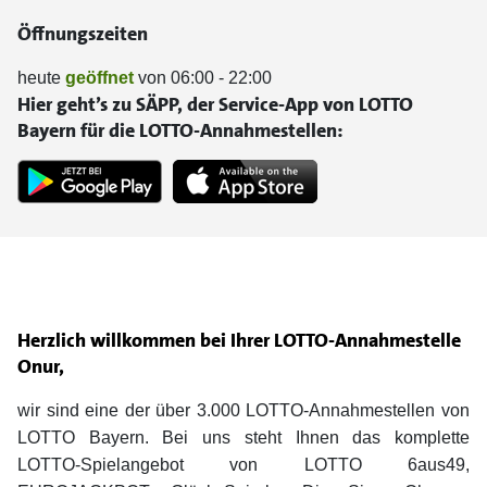
Öffnungszeiten
heute
geöffnet
von 06:00 - 22:00
Hier geht’s zu SÄPP, der Service-App von LOTTO
Bayern für die LOTTO-Annahmestellen:
Herzlich willkommen bei Ihrer LOTTO-Annahmestelle
Onur,
wir sind eine der über 3.000 LOTTO-Annahmestellen von
LOTTO Bayern. Bei uns steht Ihnen das komplette
LOTTO-Spielangebot von LOTTO 6aus49,