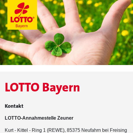
LOTTO Bayern
Kontakt
LOTTO-Annahmestelle Zeuner
Kurt - Kittel - Ring 1 (REWE), 85375 Neufahrn bei Freising