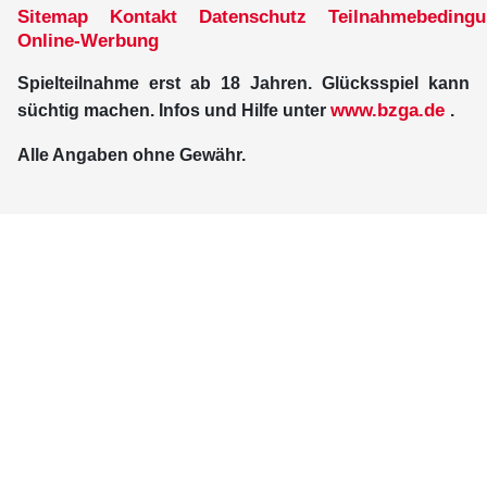
Sitemap
Kontakt
Datenschutz
Teilnahmebeding
Online-Werbung
Spielteilnahme erst ab 18 Jahren. Glücksspiel kann
www.bzga.de
süchtig machen. Infos und Hilfe unter
.
Alle Angaben ohne Gewähr.