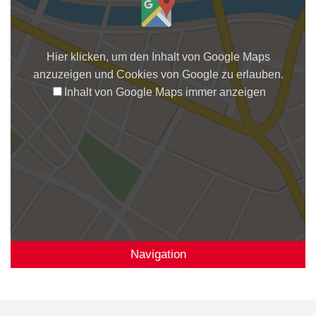
Hier klicken, um den Inhalt von Google Maps
anzuzeigen und Cookies von Google zu erlauben.
Inhalt von Google Maps immer anzeigen
Navigation