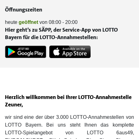
Öffnungszeiten
heute
geöffnet
von 08:00 - 20:00
Hier geht’s zu SÄPP, der Service-App von LOTTO
Bayern für die LOTTO-Annahmestellen:
Herzlich willkommen bei Ihrer LOTTO-Annahmestelle
Zeuner,
wir sind eine der über 3.000 LOTTO-Annahmestellen von
LOTTO Bayern. Bei uns steht Ihnen das komplette
LOTTO-Spielangebot von LOTTO 6aus49,