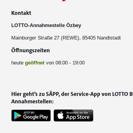
Kontakt
LOTTO-Annahmestelle Özbey
Mainburger Straße 27 (REWE), 85405 Nandlstadt
Öffnungszeiten
heute
geöffnet
von 08:00 - 19:00
Hier geht’s zu SÄPP, der Service-App von LOTTO B
Annahmestellen: