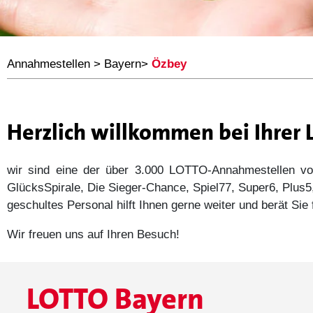
Annahmestellen
>
Bayern
>
Özbey
Herzlich willkommen bei Ihrer
wir sind eine der über 3.000 LOTTO-Annahmestellen
GlücksSpirale, Die Sieger-Chance, Spiel77, Super6, Plu
geschultes Personal hilft Ihnen gerne weiter und berät Si
Wir freuen uns auf Ihren Besuch!
LOTTO Bayern