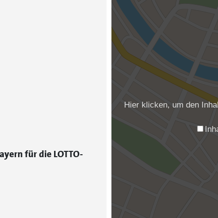
Hier klicken, um den Inh
Inh
ayern für die LOTTO-