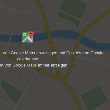
alt von Google Maps anzuzeigen und Cookies von Google
zu erlauben.
alt von Google Maps immer anzeigen