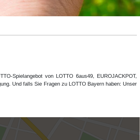
 LOTTO-Spielangebot von LOTTO 6aus49, EUROJACKPOT,
gung. Und falls Sie Fragen zu LOTTO Bayern haben: Unser