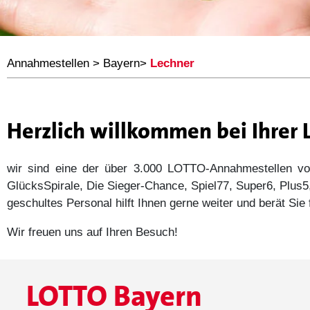
Annahmestellen
>
Bayern
>
Lechner
Herzlich willkommen bei Ihrer
wir sind eine der über 3.000 LOTTO-Annahmestellen
GlücksSpirale, Die Sieger-Chance, Spiel77, Super6, Plu
geschultes Personal hilft Ihnen gerne weiter und berät Si
Wir freuen uns auf Ihren Besuch!
LOTTO Bayern