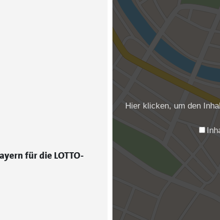
Hier klicken, um den Inh
Inh
ayern für die LOTTO-