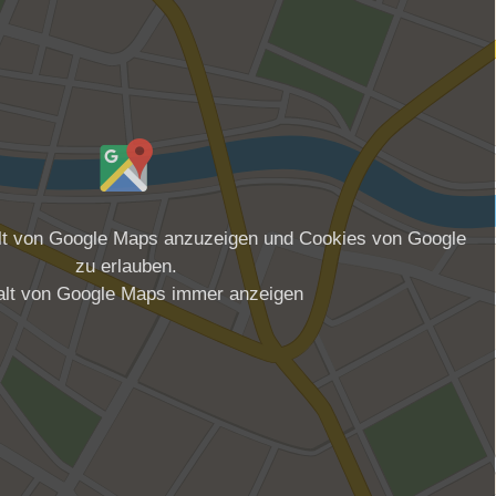
alt von Google Maps anzuzeigen und Cookies von Google
zu erlauben.
alt von Google Maps immer anzeigen