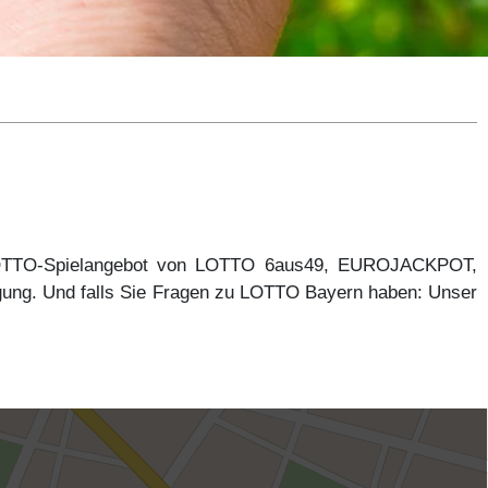
 LOTTO-Spielangebot von LOTTO 6aus49, EUROJACKPOT,
gung. Und falls Sie Fragen zu LOTTO Bayern haben: Unser