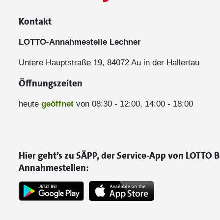
Kontakt
LOTTO-Annahmestelle Lechner
Untere Hauptstraße 19, 84072 Au in der Hallertau
Öffnungszeiten
heute
geöffnet
von 08:30 - 12:00, 14:00 - 18:00
Hier geht’s zu SÄPP, der Service-App von LOTTO B
Annahmestellen: