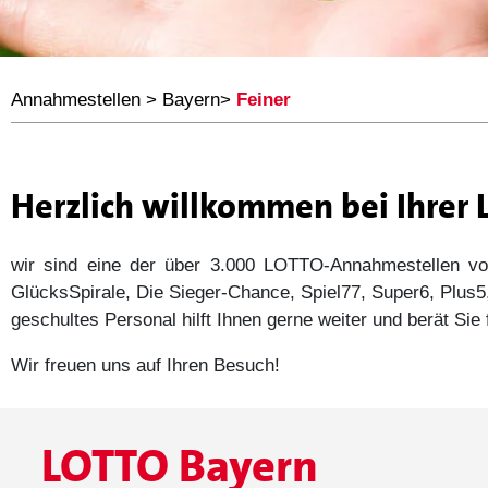
Annahmestellen
>
Bayern
>
Feiner
Herzlich willkommen bei Ihrer
wir sind eine der über 3.000 LOTTO-Annahmestellen
GlücksSpirale, Die Sieger-Chance, Spiel77, Super6, Plu
geschultes Personal hilft Ihnen gerne weiter und berät Si
Wir freuen uns auf Ihren Besuch!
LOTTO Bayern