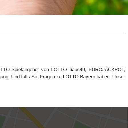
 LOTTO-Spielangebot von LOTTO 6aus49, EUROJACKPOT,
gung. Und falls Sie Fragen zu LOTTO Bayern haben: Unser