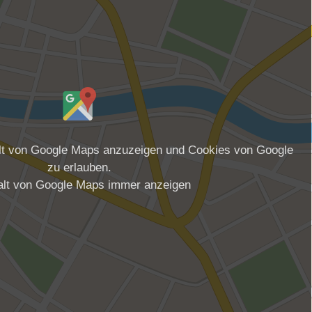
alt von Google Maps anzuzeigen und Cookies von Google
zu erlauben.
alt von Google Maps immer anzeigen