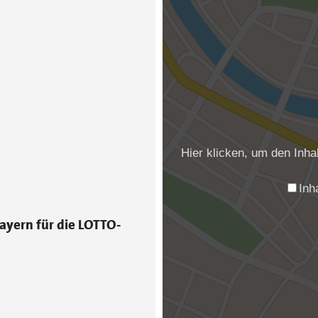
Hier klicken, um den Inh
Inh
ayern für die LOTTO-