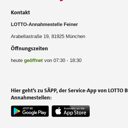
Kontakt
LOTTO-Annahmestelle Feiner
Arabellastraße 19, 81925 München
Öffnungszeiten
heute
geöffnet
von 07:30 - 18:30
Hier geht’s zu SÄPP, der Service-App von LOTTO B
Annahmestellen: