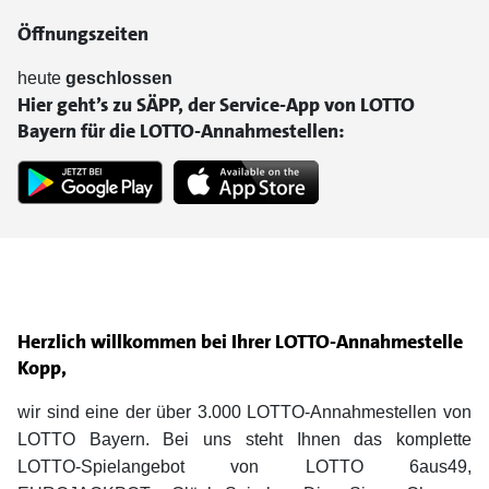
Öffnungszeiten
heute
geschlossen
Hier geht’s zu SÄPP, der Service-App von LOTTO
Bayern für die LOTTO-Annahmestellen:
Herzlich willkommen bei Ihrer LOTTO-Annahmestelle
Kopp,
wir sind eine der über 3.000 LOTTO-Annahmestellen von
LOTTO Bayern. Bei uns steht Ihnen das komplette
LOTTO-Spielangebot von LOTTO 6aus49,