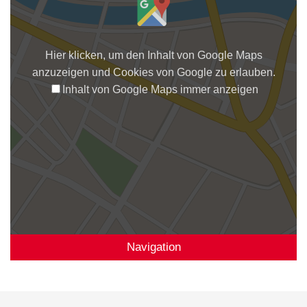
Hier klicken, um den Inhalt von Google Maps
anzuzeigen und Cookies von Google zu erlauben.
Inhalt von Google Maps immer anzeigen
Navigation