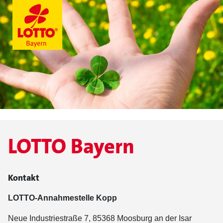
LOTTO Bayern
Kontakt
LOTTO-Annahmestelle Kopp
Neue Industriestraße 7, 85368 Moosburg an der Isar