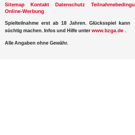
Sitemap
Kontakt
Datenschutz
Teilnahmebeding
Online-Werbung
Spielteilnahme erst ab 18 Jahren. Glücksspiel kann
www.bzga.de
süchtig machen. Infos und Hilfe unter
.
Alle Angaben ohne Gewähr.