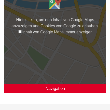
Hier klicken, um den Inhalt von Google Maps
anzuzeigen und Cookies von Google zu erlauben.
Inhalt von Google Maps immer anzeigen
Navigation