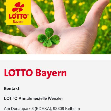
LOTTO Bayern
Kontakt
LOTTO-Annahmestelle Wenzler
Am Donaupark 3 (EDEKA), 93309 Kelheim