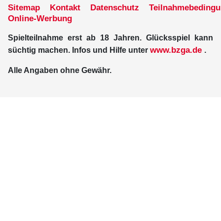
Sitemap
Kontakt
Datenschutz
Teilnahmebeding
Online-Werbung
Spielteilnahme erst ab 18 Jahren. Glücksspiel kann
www.bzga.de
süchtig machen. Infos und Hilfe unter
.
Alle Angaben ohne Gewähr.