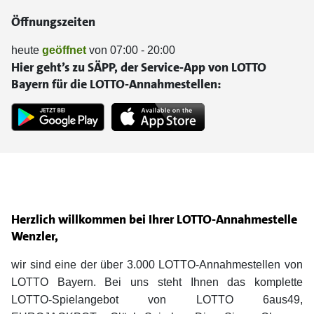
Öffnungszeiten
heute
geöffnet
von 07:00 - 20:00
Hier geht’s zu SÄPP, der Service-App von LOTTO
Bayern für die LOTTO-Annahmestellen:
Herzlich willkommen bei Ihrer LOTTO-Annahmestelle
Wenzler,
wir sind eine der über 3.000 LOTTO-Annahmestellen von
LOTTO Bayern. Bei uns steht Ihnen das komplette
LOTTO-Spielangebot von LOTTO 6aus49,