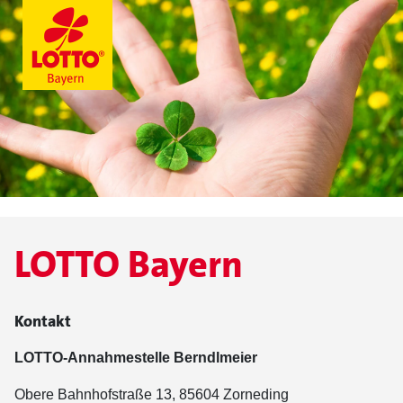
LOTTO Bayern
Kontakt
LOTTO-Annahmestelle Berndlmeier
Obere Bahnhofstraße 13, 85604 Zorneding