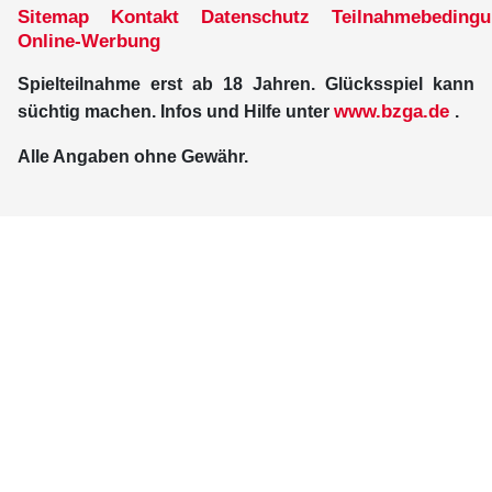
Sitemap
Kontakt
Datenschutz
Teilnahmebeding
Online-Werbung
Spielteilnahme erst ab 18 Jahren. Glücksspiel kann
www.bzga.de
süchtig machen. Infos und Hilfe unter
.
Alle Angaben ohne Gewähr.