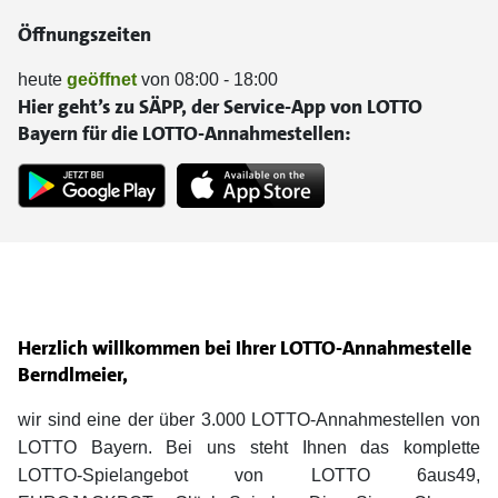
Öffnungszeiten
heute
geöffnet
von 08:00 - 18:00
Hier geht’s zu SÄPP, der Service-App von LOTTO
Bayern für die LOTTO-Annahmestellen:
Herzlich willkommen bei Ihrer LOTTO-Annahmestelle
Berndlmeier,
wir sind eine der über 3.000 LOTTO-Annahmestellen von
LOTTO Bayern. Bei uns steht Ihnen das komplette
LOTTO-Spielangebot von LOTTO 6aus49,