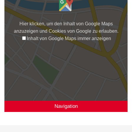
Hier klicken, um den Inhalt von Google Maps
anzuzeigen und Cookies von Google zu erlauben.
Inhalt von Google Maps immer anzeigen
Navigation