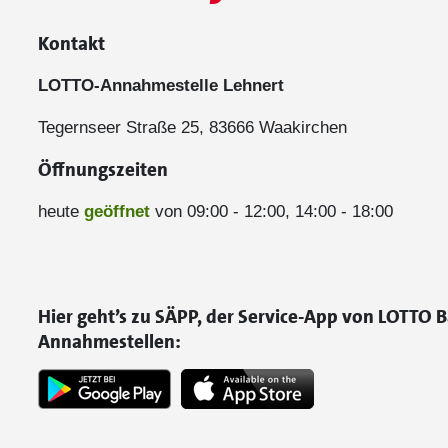
Kontakt
LOTTO-Annahmestelle Lehnert
Tegernseer Straße 25, 83666 Waakirchen
Öffnungszeiten
heute
geöffnet
von 09:00 - 12:00, 14:00 - 18:00
Hier geht’s zu SÄPP, der Service-App von LOTTO B
Annahmestellen: