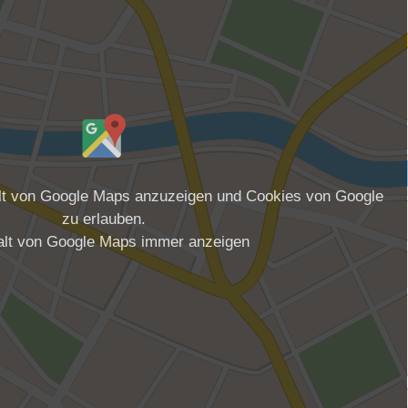
alt von Google Maps anzuzeigen und Cookies von Google
zu erlauben.
alt von Google Maps immer anzeigen