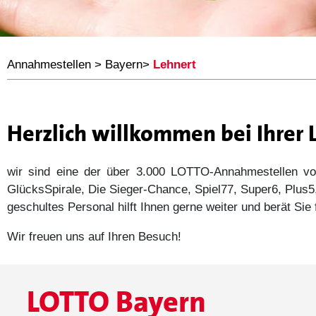
Annahmestellen
>
Bayern
>
Lehnert
Herzlich willkommen bei Ihrer
wir sind eine der über 3.000 LOTTO-Annahmestellen
GlücksSpirale, Die Sieger-Chance, Spiel77, Super6, Plu
geschultes Personal hilft Ihnen gerne weiter und berät Si
Wir freuen uns auf Ihren Besuch!
LOTTO Bayern