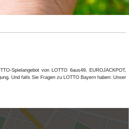
 LOTTO-Spielangebot von LOTTO 6aus49, EUROJACKPOT,
gung. Und falls Sie Fragen zu LOTTO Bayern haben: Unser