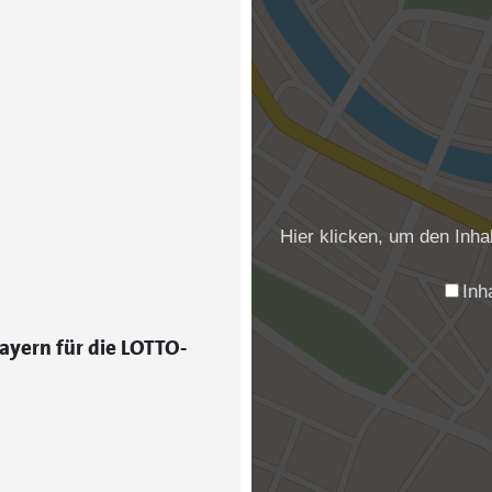
Hier klicken, um den Inh
Inh
ayern für die LOTTO-