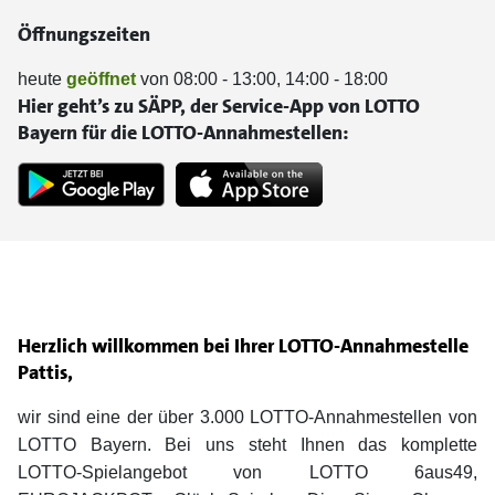
Öffnungszeiten
heute
geöffnet
von 08:00 - 13:00, 14:00 - 18:00
Hier geht’s zu SÄPP, der Service-App von LOTTO
Bayern für die LOTTO-Annahmestellen:
Herzlich willkommen bei Ihrer LOTTO-Annahmestelle
Pattis,
wir sind eine der über 3.000 LOTTO-Annahmestellen von
LOTTO Bayern. Bei uns steht Ihnen das komplette
LOTTO-Spielangebot von LOTTO 6aus49,