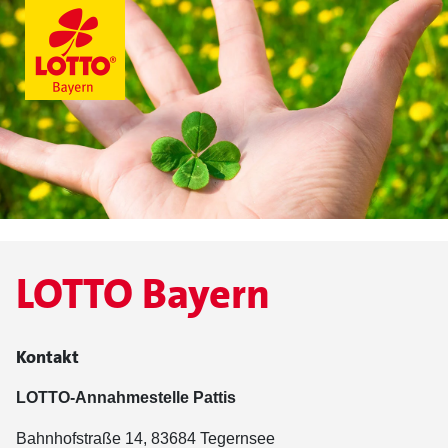
LOTTO Bayern
Kontakt
LOTTO-Annahmestelle Pattis
Bahnhofstraße 14, 83684 Tegernsee