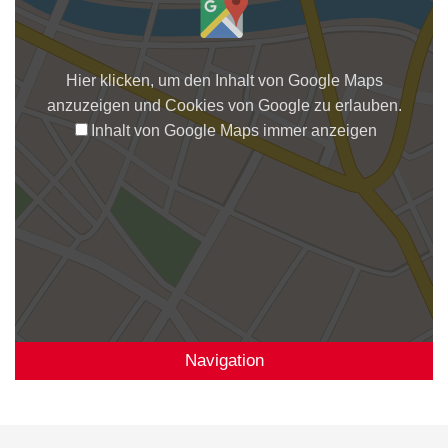
Hier klicken, um den Inhalt von Google Maps
anzuzeigen und Cookies von Google zu erlauben.
Inhalt von Google Maps immer anzeigen
Navigation