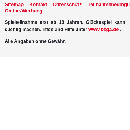
Sitemap
Kontakt
Datenschutz
Teilnahmebeding
Online-Werbung
Spielteilnahme erst ab 18 Jahren. Glücksspiel kann
www.bzga.de
süchtig machen. Infos und Hilfe unter
.
Alle Angaben ohne Gewähr.