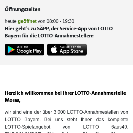
Öffnungszeiten
heute
geöffnet
von 08:00 - 19:30
Hier geht’s zu SÄPP, der Service-App von LOTTO
Bayern für die LOTTO-Annahmestellen:
Herzlich willkommen bei Ihrer LOTTO-Annahmestelle
Moras,
wir sind eine der über 3.000 LOTTO-Annahmestellen von
LOTTO Bayern. Bei uns steht Ihnen das komplette
LOTTO-Spielangebot von LOTTO 6aus49,