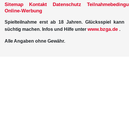
Sitemap
Kontakt
Datenschutz
Teilnahmebeding
Online-Werbung
Spielteilnahme erst ab 18 Jahren. Glücksspiel kann
www.bzga.de
süchtig machen. Infos und Hilfe unter
.
Alle Angaben ohne Gewähr.