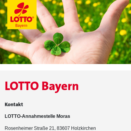
LOTTO Bayern
Kontakt
LOTTO-Annahmestelle Moras
Rosenheimer Straße 21, 83607 Holzkirchen