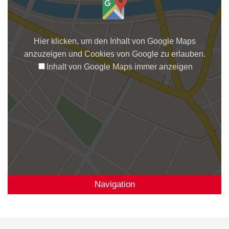
Hier klicken, um den Inhalt von Google Maps
anzuzeigen und Cookies von Google zu erlauben.
Inhalt von Google Maps immer anzeigen
Navigation