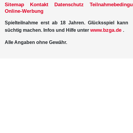
Sitemap
Kontakt
Datenschutz
Teilnahmebeding
Online-Werbung
Spielteilnahme erst ab 18 Jahren. Glücksspiel kann
www.bzga.de
süchtig machen. Infos und Hilfe unter
.
Alle Angaben ohne Gewähr.