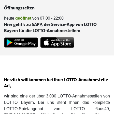
Öffnungszeiten
heute
geöffnet
von 07:00 - 22:00
Hier geht’s zu SÄPP, der Service-App von LOTTO
Bayern für die LOTTO-Annahmestellen:
Herzlich willkommen bei Ihrer LOTTO-Annahmestelle
Ari,
wir sind eine der über 3.000 LOTTO-Annahmestellen von
LOTTO Bayern. Bei uns steht Ihnen das komplette
LOTTO-Spielangebot von LOTTO 6aus49,