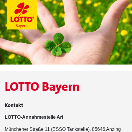
LOTTO Bayern
Kontakt
LOTTO-Annahmestelle Ari
Münchener Straße 11 (ESSO Tankstelle), 85646 Anzing