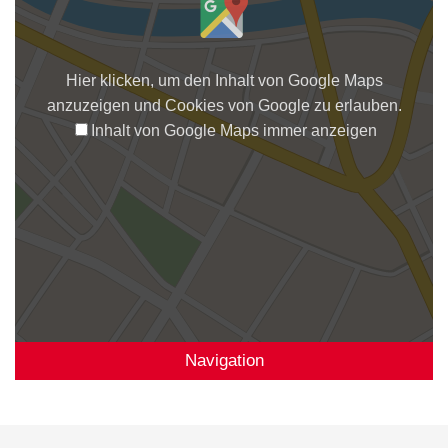
Hier klicken, um den Inhalt von Google Maps
anzuzeigen und Cookies von Google zu erlauben.
Inhalt von Google Maps immer anzeigen
Navigation