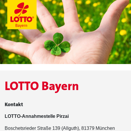
LOTTO Bayern
Kontakt
LOTTO-Annahmestelle Pirzai
Boschetsrieder Straße 139 (Allguth), 81379 München