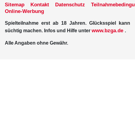
Sitemap
Kontakt
Datenschutz
Teilnahmebeding
Online-Werbung
Spielteilnahme erst ab 18 Jahren. Glücksspiel kann
www.bzga.de
süchtig machen. Infos und Hilfe unter
.
Alle Angaben ohne Gewähr.