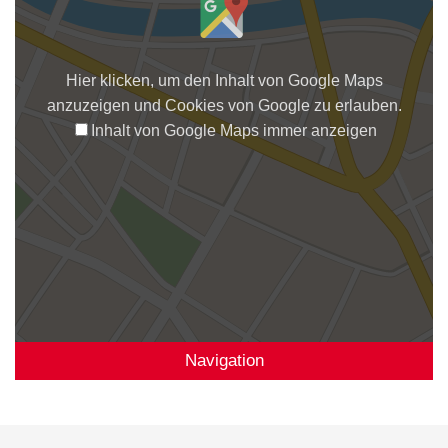
Hier klicken, um den Inhalt von Google Maps
anzuzeigen und Cookies von Google zu erlauben.
Inhalt von Google Maps immer anzeigen
Navigation