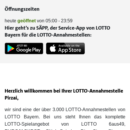
Öffnungszeiten
heute
geöffnet
von 05:00 - 23:59
Hier geht’s zu SÄPP, der Service-App von LOTTO
Bayern für die LOTTO-Annahmestellen:
Herzlich willkommen bei Ihrer LOTTO-Annahmestelle
Pirzai,
wir sind eine der über 3.000 LOTTO-Annahmestellen von
LOTTO Bayern. Bei uns steht Ihnen das komplette
LOTTO-Spielangebot von LOTTO 6aus49,