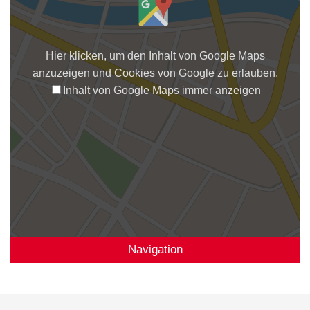
Hier klicken, um den Inhalt von Google Maps
anzuzeigen und Cookies von Google zu erlauben.
Inhalt von Google Maps immer anzeigen
Navigation