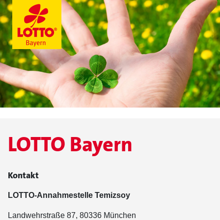
LOTTO Bayern
Kontakt
LOTTO-Annahmestelle Temizsoy
Landwehrstraße 87, 80336 München