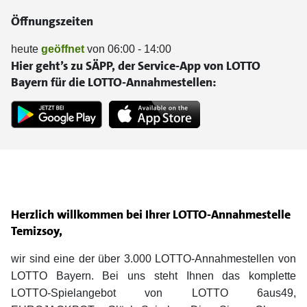
Öffnungszeiten
heute
geöffnet
von 06:00 - 14:00
Hier geht’s zu SÄPP, der Service-App von LOTTO
Bayern für die LOTTO-Annahmestellen:
Herzlich willkommen bei Ihrer LOTTO-Annahmestelle
Temizsoy,
wir sind eine der über 3.000 LOTTO-Annahmestellen von
LOTTO Bayern. Bei uns steht Ihnen das komplette
LOTTO-Spielangebot von LOTTO 6aus49,