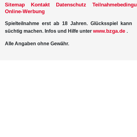
Sitemap
Kontakt
Datenschutz
Teilnahmebeding
Online-Werbung
Spielteilnahme erst ab 18 Jahren. Glücksspiel kann
www.bzga.de
süchtig machen. Infos und Hilfe unter
.
Alle Angaben ohne Gewähr.