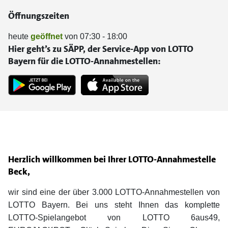
Öffnungszeiten
heute
geöffnet
von 07:30 - 18:00
Hier geht’s zu SÄPP, der Service-App von LOTTO
Bayern für die LOTTO-Annahmestellen:
Herzlich willkommen bei Ihrer LOTTO-Annahmestelle
Beck,
wir sind eine der über 3.000 LOTTO-Annahmestellen von
LOTTO Bayern. Bei uns steht Ihnen das komplette
LOTTO-Spielangebot von LOTTO 6aus49,