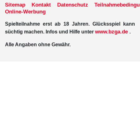
Sitemap
Kontakt
Datenschutz
Teilnahmebeding
Online-Werbung
Spielteilnahme erst ab 18 Jahren. Glücksspiel kann
www.bzga.de
süchtig machen. Infos und Hilfe unter
.
Alle Angaben ohne Gewähr.