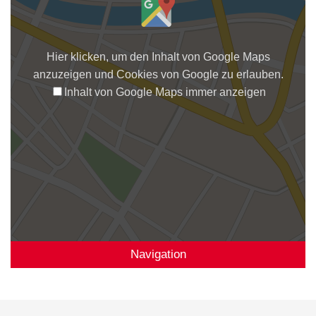
Hier klicken, um den Inhalt von Google Maps
anzuzeigen und Cookies von Google zu erlauben.
Inhalt von Google Maps immer anzeigen
Navigation