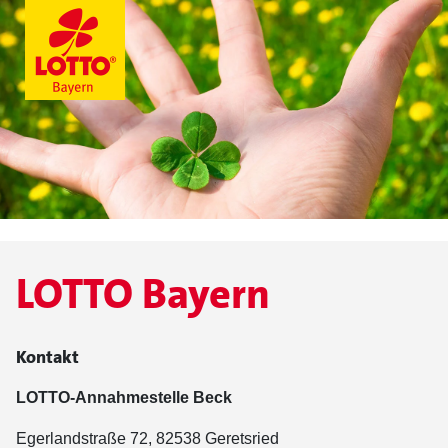
LOTTO Bayern
Kontakt
LOTTO-Annahmestelle Beck
Egerlandstraße 72, 82538 Geretsried