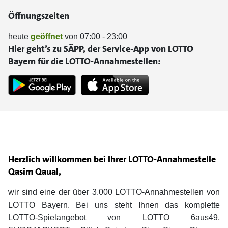
Öffnungszeiten
heute
geöffnet
von 07:00 - 23:00
Hier geht’s zu SÄPP, der Service-App von LOTTO
Bayern für die LOTTO-Annahmestellen:
Herzlich willkommen bei Ihrer LOTTO-Annahmestelle
Qasim Qaual,
wir sind eine der über 3.000 LOTTO-Annahmestellen von
LOTTO Bayern. Bei uns steht Ihnen das komplette
LOTTO-Spielangebot von LOTTO 6aus49,