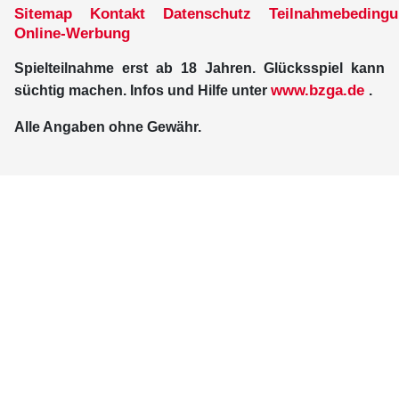
Sitemap
Kontakt
Datenschutz
Teilnahmebeding
Online-Werbung
Spielteilnahme erst ab 18 Jahren. Glücksspiel kann
www.bzga.de
süchtig machen. Infos und Hilfe unter
.
Alle Angaben ohne Gewähr.