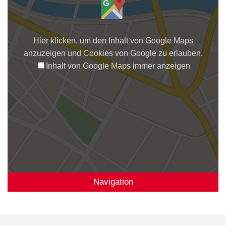
Hier klicken, um den Inhalt von Google Maps
anzuzeigen und Cookies von Google zu erlauben.
Inhalt von Google Maps immer anzeigen
Navigation