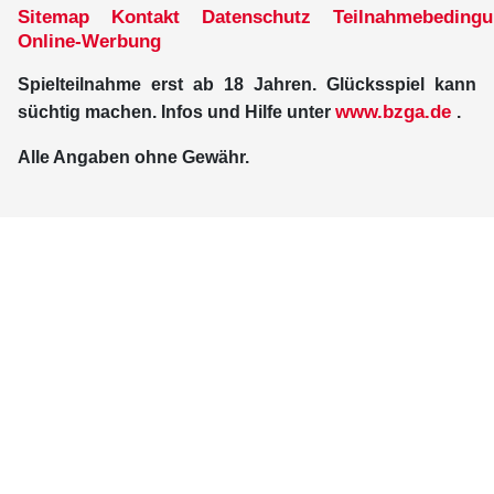
Sitemap
Kontakt
Datenschutz
Teilnahmebeding
Online-Werbung
Spielteilnahme erst ab 18 Jahren. Glücksspiel kann
www.bzga.de
süchtig machen. Infos und Hilfe unter
.
Alle Angaben ohne Gewähr.