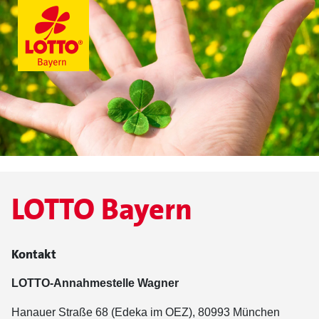
LOTTO Bayern
Kontakt
LOTTO-Annahmestelle Wagner
Hanauer Straße 68 (Edeka im OEZ), 80993 München