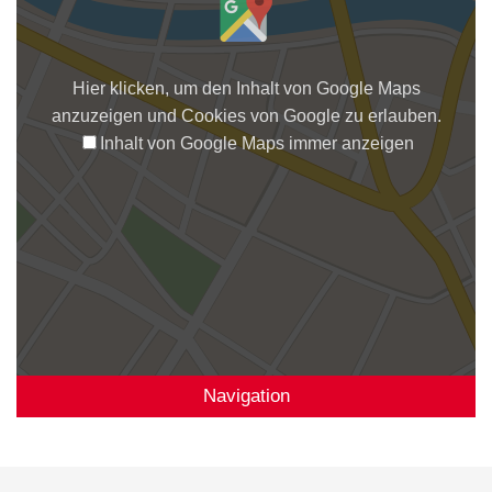
Hier klicken, um den Inhalt von Google Maps
anzuzeigen und Cookies von Google zu erlauben.
Inhalt von Google Maps immer anzeigen
Navigation