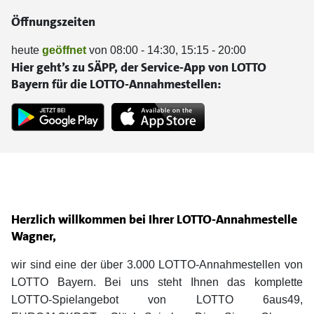
Öffnungszeiten
heute
geöffnet
von 08:00 - 14:30, 15:15 - 20:00
Hier geht’s zu SÄPP, der Service-App von LOTTO
Bayern für die LOTTO-Annahmestellen:
Herzlich willkommen bei Ihrer LOTTO-Annahmestelle
Wagner,
wir sind eine der über 3.000 LOTTO-Annahmestellen von
LOTTO Bayern. Bei uns steht Ihnen das komplette
LOTTO-Spielangebot von LOTTO 6aus49,