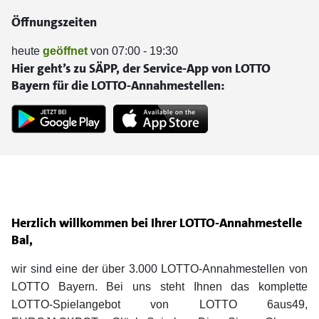
Öffnungszeiten
heute
geöffnet
von 07:00 - 19:30
Hier geht’s zu SÄPP, der Service-App von LOTTO
Bayern für die LOTTO-Annahmestellen:
Herzlich willkommen bei Ihrer LOTTO-Annahmestelle
Bal,
wir sind eine der über 3.000 LOTTO-Annahmestellen von
LOTTO Bayern. Bei uns steht Ihnen das komplette
LOTTO-Spielangebot von LOTTO 6aus49,