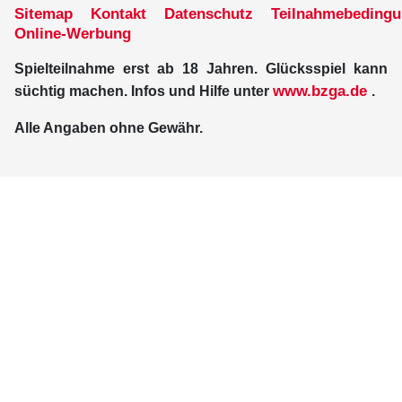
Sitemap
Kontakt
Datenschutz
Teilnahmebeding
Online-Werbung
Spielteilnahme erst ab 18 Jahren. Glücksspiel kann
www.bzga.de
süchtig machen. Infos und Hilfe unter
.
Alle Angaben ohne Gewähr.