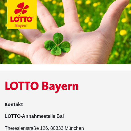
LOTTO Bayern
Kontakt
LOTTO-Annahmestelle Bal
Theresienstraße 126, 80333 München