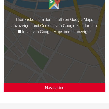
Hier klicken, um den Inhalt von Google Maps
anzuzeigen und Cookies von Google zu erlauben.
Inhalt von Google Maps immer anzeigen
Navigation