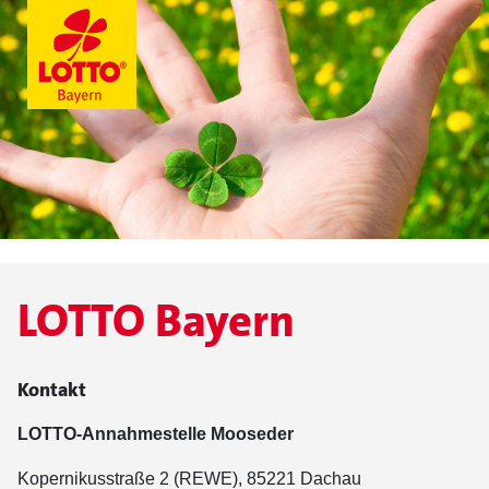
LOTTO Bayern
Kontakt
LOTTO-Annahmestelle Mooseder
Kopernikusstraße 2 (REWE), 85221 Dachau