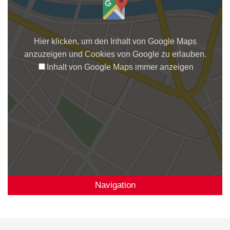
Hier klicken, um den Inhalt von Google Maps
anzuzeigen und Cookies von Google zu erlauben.
Inhalt von Google Maps immer anzeigen
Navigation