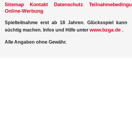
Sitemap
Kontakt
Datenschutz
Teilnahmebeding
Online-Werbung
Spielteilnahme erst ab 18 Jahren. Glücksspiel kann
www.bzga.de
süchtig machen. Infos und Hilfe unter
.
Alle Angaben ohne Gewähr.