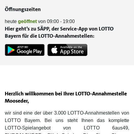
Öffnungszeiten
heute
geöffnet
von 09:00 - 19:00
Hier geht’s zu SÄPP, der Service-App von LOTTO
Bayern für die LOTTO-Annahmestellen:
Herzlich willkommen bei Ihrer LOTTO-Annahmestelle
Mooseder,
wir sind eine der über 3.000 LOTTO-Annahmestellen von
LOTTO Bayern. Bei uns steht Ihnen das komplette
LOTTO-Spielangebot von LOTTO 6aus49,