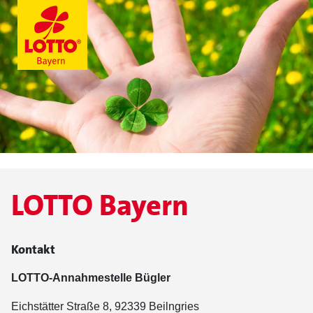
LOTTO Bayern
Kontakt
LOTTO-Annahmestelle Bügler
Eichstätter Straße 8, 92339 Beilngries