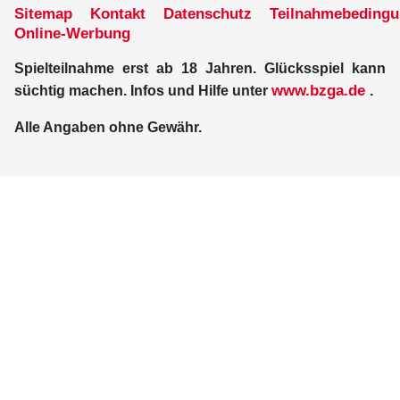
Sitemap
Kontakt
Datenschutz
Teilnahmebeding
Online-Werbung
Spielteilnahme erst ab 18 Jahren. Glücksspiel kann
www.bzga.de
süchtig machen. Infos und Hilfe unter
.
Alle Angaben ohne Gewähr.