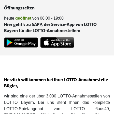
Öffnungszeiten
heute
geöffnet
von 08:00 - 19:00
Hier geht’s zu SÄPP, der Service-App von LOTTO
Bayern für die LOTTO-Annahmestellen:
Herzlich willkommen bei Ihrer LOTTO-Annahmestelle
Bügler,
wir sind eine der über 3.000 LOTTO-Annahmestellen von
LOTTO Bayern. Bei uns steht Ihnen das komplette
LOTTO-Spielangebot von LOTTO 6aus49,