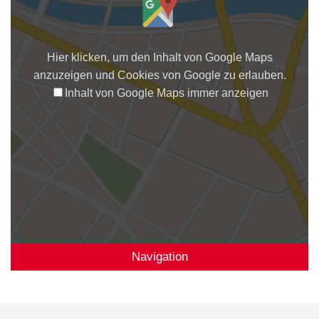
Hier klicken, um den Inhalt von Google Maps
anzuzeigen und Cookies von Google zu erlauben.
Inhalt von Google Maps immer anzeigen
Navigation