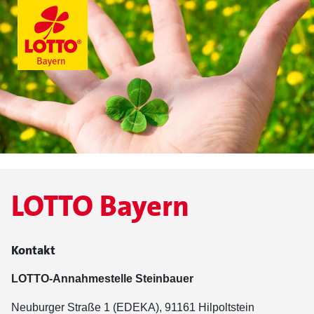
LOTTO Bayern
Kontakt
LOTTO-Annahmestelle Steinbauer
Neuburger Straße 1 (EDEKA), 91161 Hilpoltstein