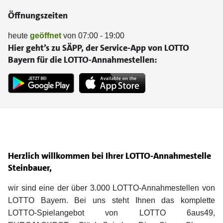
Öffnungszeiten
heute
geöffnet
von 07:00 - 19:00
Hier geht’s zu SÄPP, der Service-App von LOTTO
Bayern für die LOTTO-Annahmestellen:
Herzlich willkommen bei Ihrer LOTTO-Annahmestelle
Steinbauer,
wir sind eine der über 3.000 LOTTO-Annahmestellen von
LOTTO Bayern. Bei uns steht Ihnen das komplette
LOTTO-Spielangebot von LOTTO 6aus49,