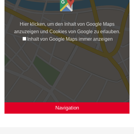
Hier klicken, um den Inhalt von Google Maps
anzuzeigen und Cookies von Google zu erlauben.
Inhalt von Google Maps immer anzeigen
Navigation