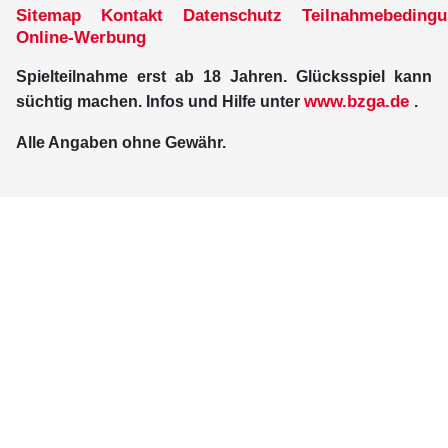
Sitemap
Kontakt
Datenschutz
Teilnahmebeding
Online-Werbung
Spielteilnahme erst ab 18 Jahren. Glücksspiel kann
www.bzga.de
süchtig machen. Infos und Hilfe unter
.
Alle Angaben ohne Gewähr.