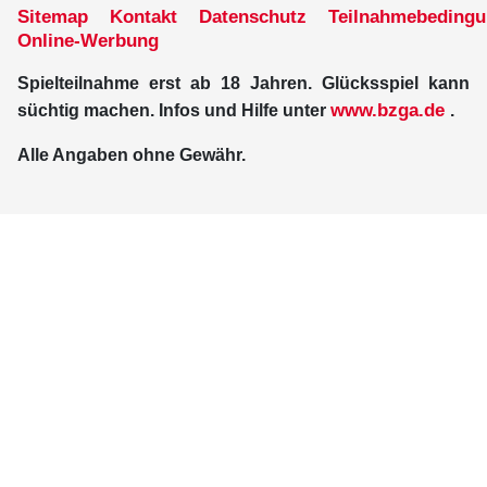
Sitemap
Kontakt
Datenschutz
Teilnahmebeding
Online-Werbung
Spielteilnahme erst ab 18 Jahren. Glücksspiel kann
www.bzga.de
süchtig machen. Infos und Hilfe unter
.
Alle Angaben ohne Gewähr.