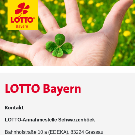
LOTTO Bayern
Kontakt
LOTTO-Annahmestelle Schwarzenböck
Bahnhofstraße 10 a (EDEKA), 83224 Grassau