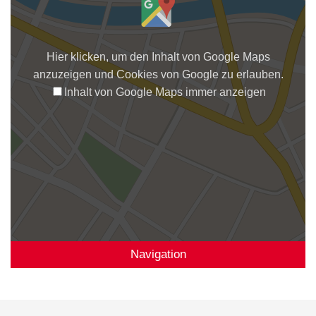
Hier klicken, um den Inhalt von Google Maps
anzuzeigen und Cookies von Google zu erlauben.
Inhalt von Google Maps immer anzeigen
Navigation