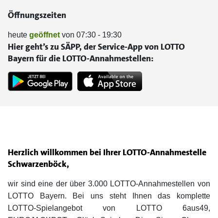
Öffnungszeiten
heute
geöffnet
von 07:30 - 19:30
Hier geht’s zu SÄPP, der Service-App von LOTTO
Bayern für die LOTTO-Annahmestellen:
Herzlich willkommen bei Ihrer LOTTO-Annahmestelle
Schwarzenböck,
wir sind eine der über 3.000 LOTTO-Annahmestellen von
LOTTO Bayern. Bei uns steht Ihnen das komplette
LOTTO-Spielangebot von LOTTO 6aus49,