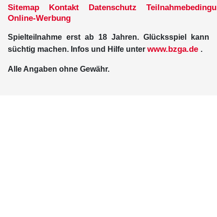
Sitemap
Kontakt
Datenschutz
Teilnahmebeding
Online-Werbung
Spielteilnahme erst ab 18 Jahren. Glücksspiel kann
www.bzga.de
süchtig machen. Infos und Hilfe unter
.
Alle Angaben ohne Gewähr.