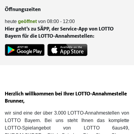
Öffnungszeiten
heute
geöffnet
von 08:00 - 12:00
Hier geht’s zu SÄPP, der Service-App von LOTTO
Bayern für die LOTTO-Annahmestellen:
Herzlich willkommen bei Ihrer LOTTO-Annahmestelle
Brunner,
wir sind eine der über 3.000 LOTTO-Annahmestellen von
LOTTO Bayern. Bei uns steht Ihnen das komplette
LOTTO-Spielangebot von LOTTO 6aus49,