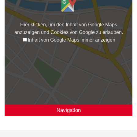
Hier klicken, um den Inhalt von Google Maps
anzuzeigen und Cookies von Google zu erlauben.
Inhalt von Google Maps immer anzeigen
Navigation