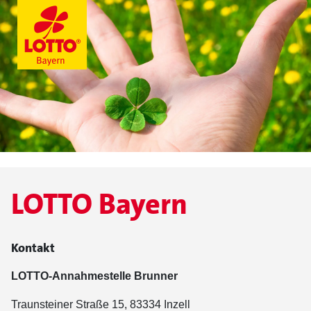
LOTTO Bayern
Kontakt
LOTTO-Annahmestelle Brunner
Traunsteiner Straße 15, 83334 Inzell