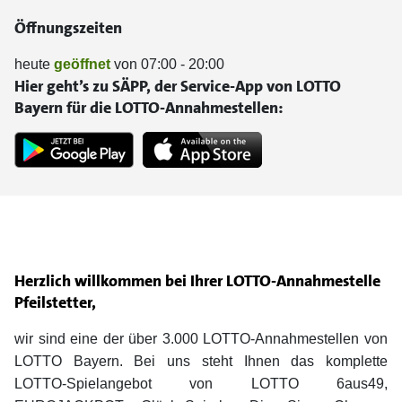
Öffnungszeiten
heute
geöffnet
von 07:00 - 20:00
Hier geht’s zu SÄPP, der Service-App von LOTTO
Bayern für die LOTTO-Annahmestellen:
Herzlich willkommen bei Ihrer LOTTO-Annahmestelle
Pfeilstetter,
wir sind eine der über 3.000 LOTTO-Annahmestellen von
LOTTO Bayern. Bei uns steht Ihnen das komplette
LOTTO-Spielangebot von LOTTO 6aus49,