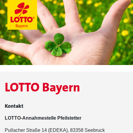
LOTTO Bayern
Kontakt
LOTTO-Annahmestelle Pfeilstetter
Pullacher Straße 14 (EDEKA), 83358 Seebruck