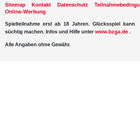
Sitemap
Kontakt
Datenschutz
Teilnahmebeding
Online-Werbung
Spielteilnahme erst ab 18 Jahren. Glücksspiel kann
www.bzga.de
süchtig machen. Infos und Hilfe unter
.
Alle Angaben ohne Gewähr.