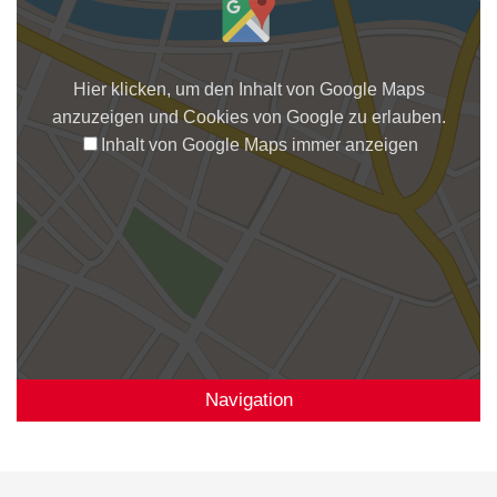
Hier klicken, um den Inhalt von Google Maps
anzuzeigen und Cookies von Google zu erlauben.
Inhalt von Google Maps immer anzeigen
Navigation