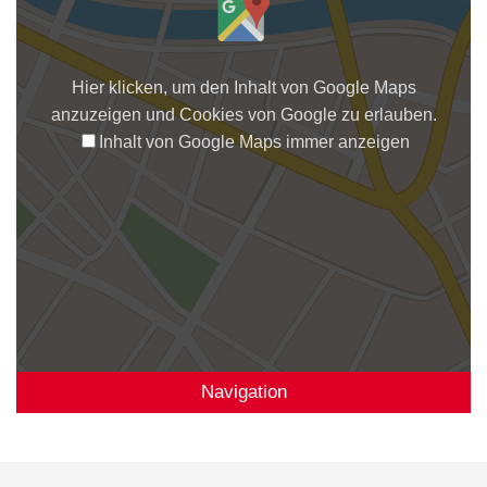
Hier klicken, um den Inhalt von Google Maps
anzuzeigen und Cookies von Google zu erlauben.
Inhalt von Google Maps immer anzeigen
Navigation