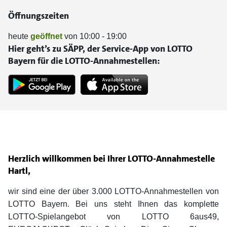
Öffnungszeiten
heute
geöffnet
von 10:00 - 19:00
Hier geht’s zu SÄPP, der Service-App von LOTTO
Bayern für die LOTTO-Annahmestellen:
Herzlich willkommen bei Ihrer LOTTO-Annahmestelle
Hartl,
wir sind eine der über 3.000 LOTTO-Annahmestellen von
LOTTO Bayern. Bei uns steht Ihnen das komplette
LOTTO-Spielangebot von LOTTO 6aus49,