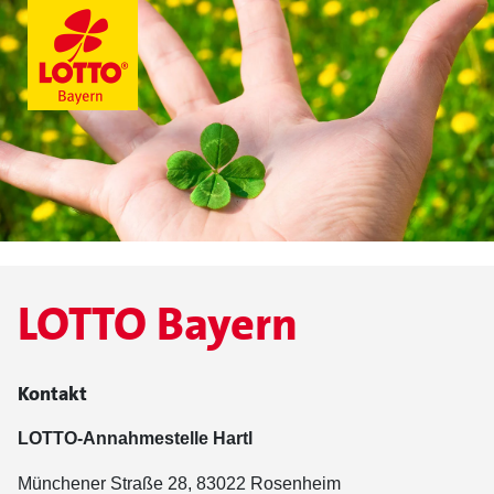
LOTTO Bayern
Kontakt
LOTTO-Annahmestelle Hartl
Münchener Straße 28, 83022 Rosenheim