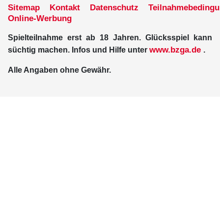
Sitemap
Kontakt
Datenschutz
Teilnahmebeding
Online-Werbung
Spielteilnahme erst ab 18 Jahren. Glücksspiel kann
www.bzga.de
süchtig machen. Infos und Hilfe unter
.
Alle Angaben ohne Gewähr.