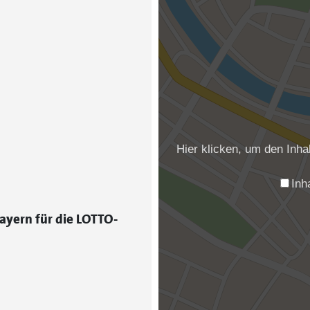
Hier klicken, um den Inh
Inh
ayern für die LOTTO-