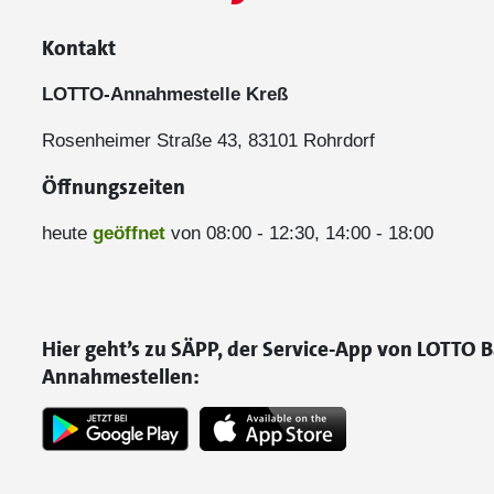
Kontakt
LOTTO-Annahmestelle Kreß
Rosenheimer Straße 43, 83101 Rohrdorf
Öffnungszeiten
heute
geöffnet
von 08:00 - 12:30, 14:00 - 18:00
Hier geht’s zu SÄPP, der Service-App von LOTTO B
Annahmestellen: