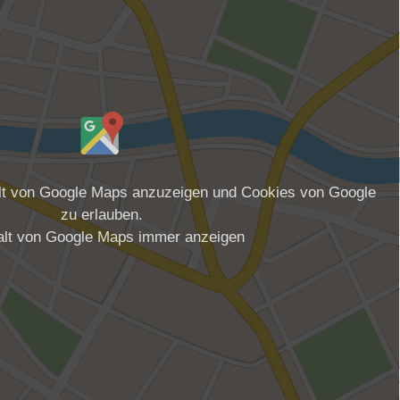
alt von Google Maps anzuzeigen und Cookies von Google
zu erlauben.
alt von Google Maps immer anzeigen