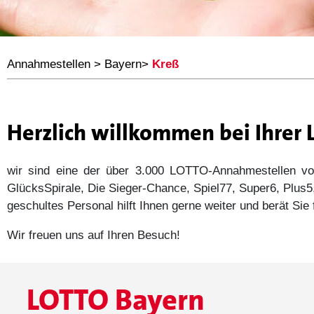
Annahmestellen
>
Bayern
>
Kreß
Herzlich willkommen bei Ihrer
wir sind eine der über 3.000 LOTTO-Annahmestellen
GlücksSpirale, Die Sieger-Chance, Spiel77, Super6, Plu
geschultes Personal hilft Ihnen gerne weiter und berät Si
Wir freuen uns auf Ihren Besuch!
LOTTO Bayern