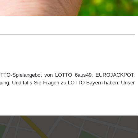
 LOTTO-Spielangebot von LOTTO 6aus49, EUROJACKPOT,
gung. Und falls Sie Fragen zu LOTTO Bayern haben: Unser