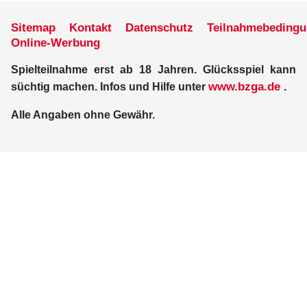
Sitemap
Kontakt
Datenschutz
Teilnahmebeding
Online-Werbung
Spielteilnahme erst ab 18 Jahren. Glücksspiel kann
www.bzga.de
süchtig machen. Infos und Hilfe unter
.
Alle Angaben ohne Gewähr.