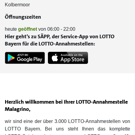
Kolbermoor
Öffnungszeiten
heute
geöffnet
von 06:00 - 22:00
Hier geht’s zu SÄPP, der Service-App von LOTTO
Bayern für die LOTTO-Annahmestellen:
Herzlich willkommen bei Ihrer LOTTO-Annahmestelle
Malagrino,
wir sind eine der über 3.000 LOTTO-Annahmestellen von
LOTTO Bayern. Bei uns steht Ihnen das komplette