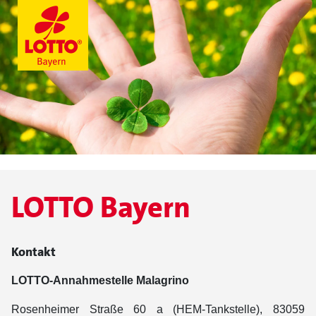
LOTTO Bayern
Kontakt
LOTTO-Annahmestelle Malagrino
Rosenheimer Straße 60 a (HEM-Tankstelle), 83059