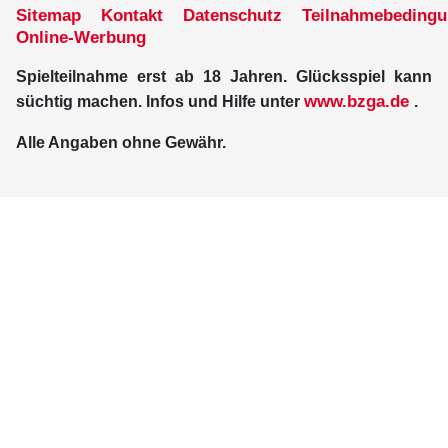
Sitemap
Kontakt
Datenschutz
Teilnahmebeding
Online-Werbung
Spielteilnahme erst ab 18 Jahren. Glücksspiel kann
www.bzga.de
süchtig machen. Infos und Hilfe unter
.
Alle Angaben ohne Gewähr.