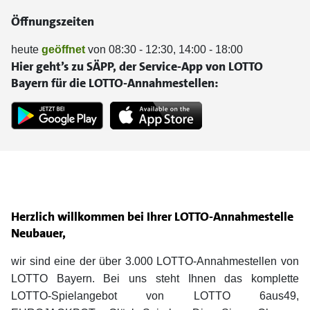
Öffnungszeiten
heute
geöffnet
von 08:30 - 12:30, 14:00 - 18:00
Hier geht’s zu SÄPP, der Service-App von LOTTO
Bayern für die LOTTO-Annahmestellen:
Herzlich willkommen bei Ihrer LOTTO-Annahmestelle
Neubauer,
wir sind eine der über 3.000 LOTTO-Annahmestellen von
LOTTO Bayern. Bei uns steht Ihnen das komplette
LOTTO-Spielangebot von LOTTO 6aus49,