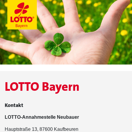
LOTTO Bayern
Kontakt
LOTTO-Annahmestelle Neubauer
Hauptstraße 13, 87600 Kaufbeuren