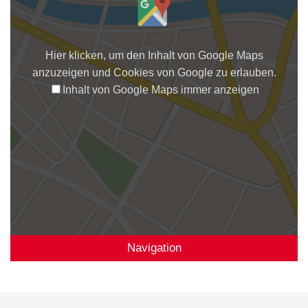
Hier klicken, um den Inhalt von Google Maps
anzuzeigen und Cookies von Google zu erlauben.
Inhalt von Google Maps immer anzeigen
Navigation