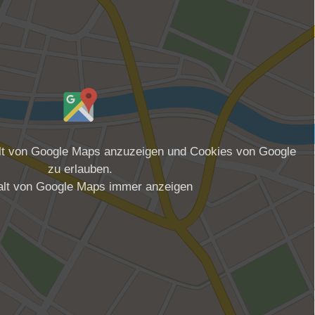
alt von Google Maps anzuzeigen und Cookies von Google
zu erlauben.
alt von Google Maps immer anzeigen