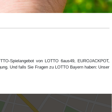
 LOTTO-Spielangebot von LOTTO 6aus49, EUROJACKPOT,
gung. Und falls Sie Fragen zu LOTTO Bayern haben: Unser