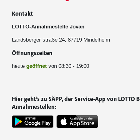
Kontakt
LOTTO-Annahmestelle Jovan
Landsberger straße 24, 87719 Mindelheim
Öffnungszeiten
heute
geöffnet
von 08:30 - 19:00
Hier geht’s zu SÄPP, der Service-App von LOTTO B
Annahmestellen: