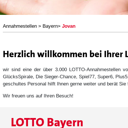
Annahmestellen
>
Bayern
>
Jovan
Herzlich willkommen bei Ihrer
wir sind eine der über 3.000 LOTTO-Annahmestellen
GlücksSpirale, Die Sieger-Chance, Spiel77, Super6, Plu
geschultes Personal hilft Ihnen gerne weiter und berät Si
Wir freuen uns auf Ihren Besuch!
LOTTO Bayern