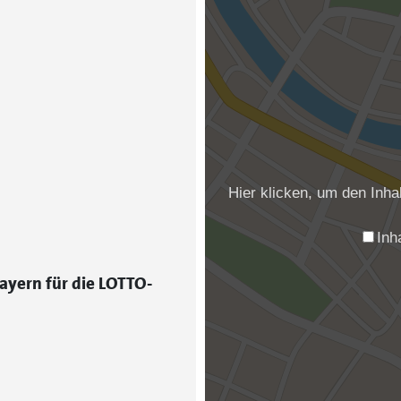
Hier klicken, um den Inh
Inh
ayern für die LOTTO-