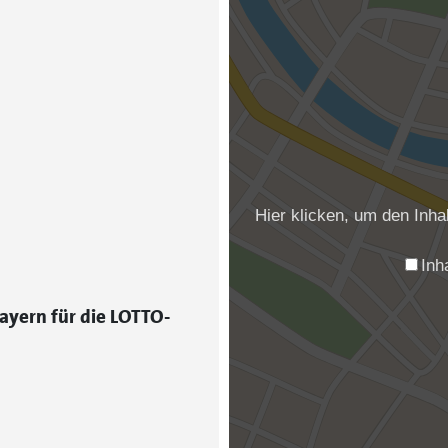
Hier klicken, um den Inh
Inh
ayern für die LOTTO-