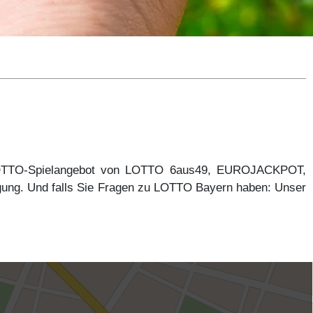
 LOTTO-Spielangebot von LOTTO 6aus49, EUROJACKPOT,
gung. Und falls Sie Fragen zu LOTTO Bayern haben: Unser