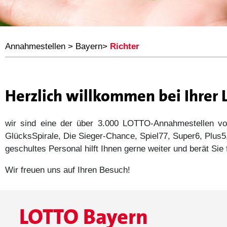
Annahmestellen
>
Bayern
>
Richter
Herzlich willkommen bei Ihrer
wir sind eine der über 3.000 LOTTO-Annahmestellen
GlücksSpirale, Die Sieger-Chance, Spiel77, Super6, Plu
geschultes Personal hilft Ihnen gerne weiter und berät Si
Wir freuen uns auf Ihren Besuch!
LOTTO Bayern