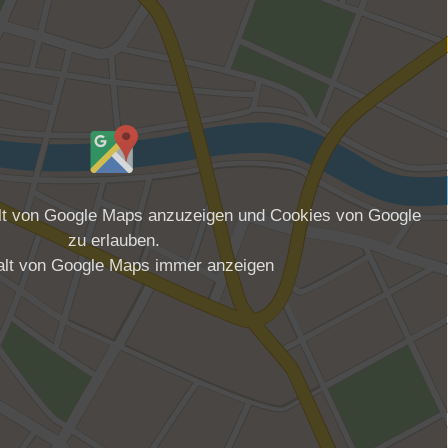
alt von Google Maps anzuzeigen und Cookies von Google
zu erlauben.
alt von Google Maps immer anzeigen