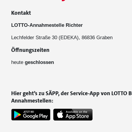
Kontakt
LOTTO-Annahmestelle Richter
Lechfelder Straße 30 (EDEKA), 86836 Graben
Öffnungszeiten
heute
geschlossen
Hier geht’s zu SÄPP, der Service-App von LOTTO B
Annahmestellen: