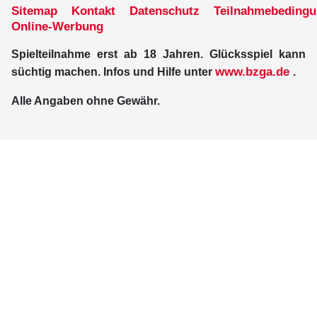
Sitemap
Kontakt
Datenschutz
Teilnahmebeding
Online-Werbung
Spielteilnahme erst ab 18 Jahren. Glücksspiel kann
www.bzga.de
süchtig machen. Infos und Hilfe unter
.
Alle Angaben ohne Gewähr.