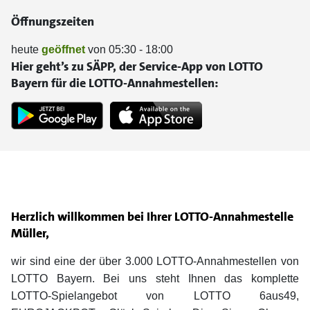
Öffnungszeiten
heute
geöffnet
von 05:30 - 18:00
Hier geht’s zu SÄPP, der Service-App von LOTTO
Bayern für die LOTTO-Annahmestellen:
Herzlich willkommen bei Ihrer LOTTO-Annahmestelle
Müller,
wir sind eine der über 3.000 LOTTO-Annahmestellen von
LOTTO Bayern. Bei uns steht Ihnen das komplette
LOTTO-Spielangebot von LOTTO 6aus49,