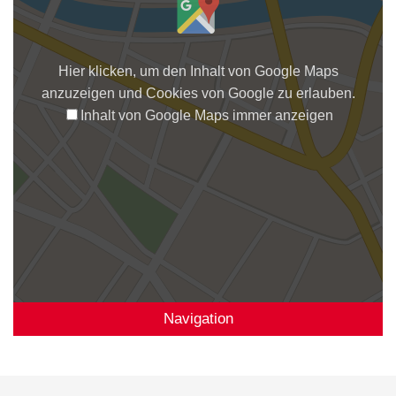
Hier klicken, um den Inhalt von Google Maps
anzuzeigen und Cookies von Google zu erlauben.
Inhalt von Google Maps immer anzeigen
Navigation