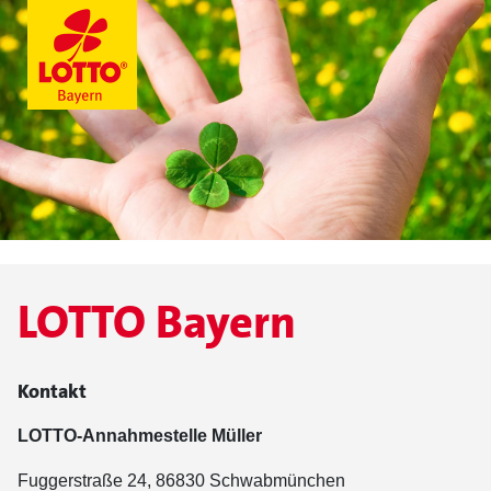
LOTTO Bayern
Kontakt
LOTTO-Annahmestelle Müller
Fuggerstraße 24, 86830 Schwabmünchen