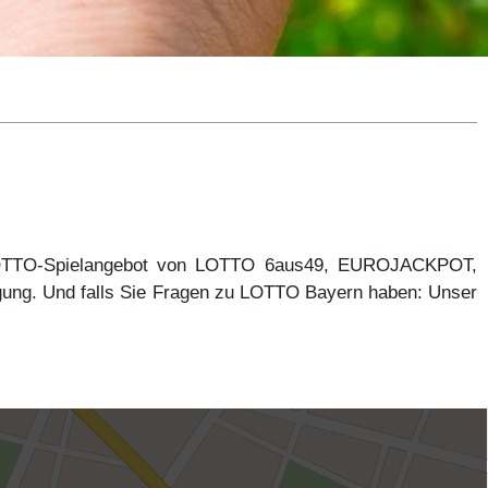
 LOTTO-Spielangebot von LOTTO 6aus49, EUROJACKPOT,
gung. Und falls Sie Fragen zu LOTTO Bayern haben: Unser