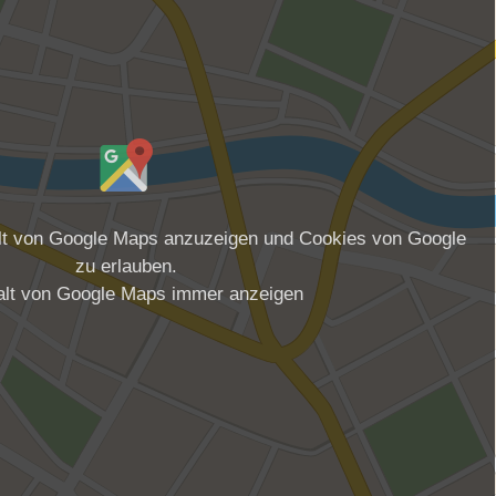
alt von Google Maps anzuzeigen und Cookies von Google
zu erlauben.
alt von Google Maps immer anzeigen