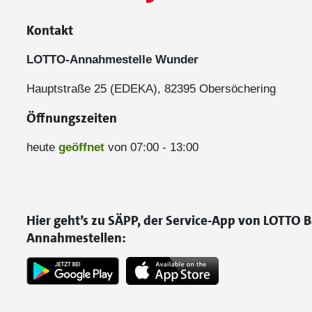
Kontakt
LOTTO-Annahmestelle Wunder
Hauptstraße 25 (EDEKA), 82395 Obersöchering
Öffnungszeiten
heute
geöffnet
von 07:00 - 13:00
Hier geht’s zu SÄPP, der Service-App von LOTTO B
Annahmestellen: