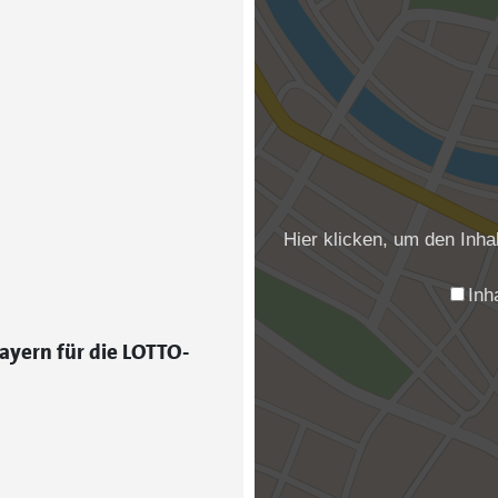
Hier klicken, um den Inh
Inh
ayern für die LOTTO-