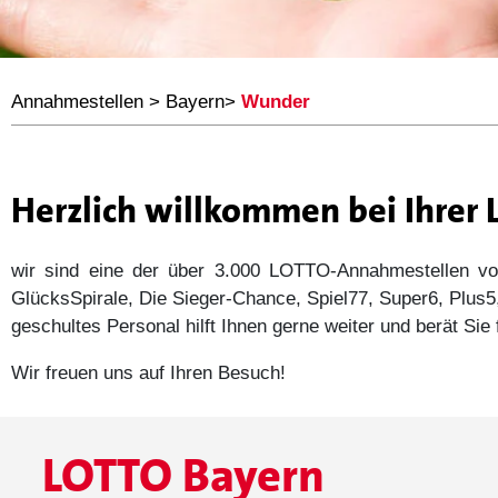
Annahmestellen
>
Bayern
>
Wunder
Herzlich willkommen bei Ihre
wir sind eine der über 3.000 LOTTO-Annahmestellen
GlücksSpirale, Die Sieger-Chance, Spiel77, Super6, Plu
geschultes Personal hilft Ihnen gerne weiter und berät Si
Wir freuen uns auf Ihren Besuch!
LOTTO Bayern