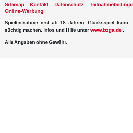
Sitemap
Kontakt
Datenschutz
Teilnahmebeding
Online-Werbung
Spielteilnahme erst ab 18 Jahren. Glücksspiel kann
www.bzga.de
süchtig machen. Infos und Hilfe unter
.
Alle Angaben ohne Gewähr.