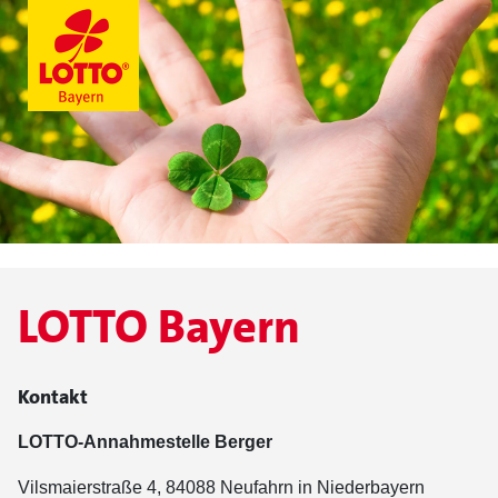
LOTTO Bayern
Kontakt
LOTTO-Annahmestelle Berger
Vilsmaierstraße 4, 84088 Neufahrn in Niederbayern