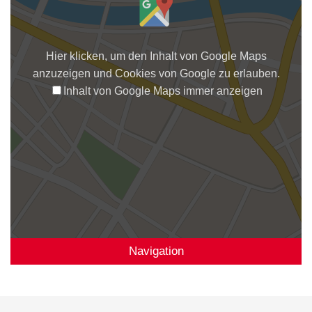
Hier klicken, um den Inhalt von Google Maps
anzuzeigen und Cookies von Google zu erlauben.
Inhalt von Google Maps immer anzeigen
Navigation