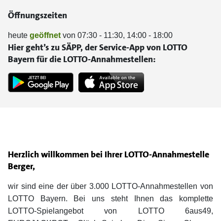
Öffnungszeiten
heute
geöffnet
von 07:30 - 11:30, 14:00 - 18:00
Hier geht’s zu SÄPP, der Service-App von LOTTO
Bayern für die LOTTO-Annahmestellen:
Herzlich willkommen bei Ihrer LOTTO-Annahmestelle
Berger,
wir sind eine der über 3.000 LOTTO-Annahmestellen von
LOTTO Bayern. Bei uns steht Ihnen das komplette
LOTTO-Spielangebot von LOTTO 6aus49,