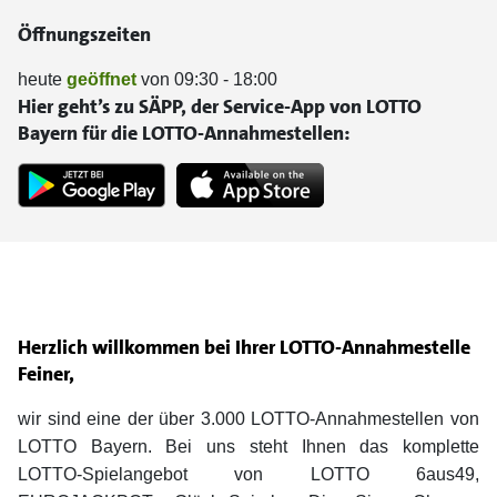
Öffnungszeiten
heute
geöffnet
von 09:30 - 18:00
Hier geht’s zu SÄPP, der Service-App von LOTTO
Bayern für die LOTTO-Annahmestellen:
Herzlich willkommen bei Ihrer LOTTO-Annahmestelle
Feiner,
wir sind eine der über 3.000 LOTTO-Annahmestellen von
LOTTO Bayern. Bei uns steht Ihnen das komplette
LOTTO-Spielangebot von LOTTO 6aus49,