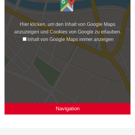
Hier klicken, um den Inhalt von Google Maps
anzuzeigen und Cookies von Google zu erlauben.
Inhalt von Google Maps immer anzeigen
Navigation