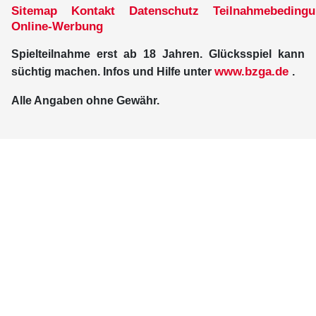
Sitemap
Kontakt
Datenschutz
Teilnahmebeding
Online-Werbung
Spielteilnahme erst ab 18 Jahren. Glücksspiel kann
www.bzga.de
süchtig machen. Infos und Hilfe unter
.
Alle Angaben ohne Gewähr.