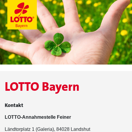
LOTTO Bayern
Kontakt
LOTTO-Annahmestelle Feiner
Ländtorplatz 1 (Galeria), 84028 Landshut