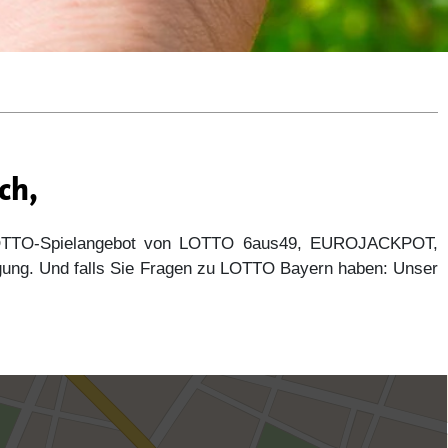
ch,
 LOTTO-Spielangebot von LOTTO 6aus49, EUROJACKPOT,
gung. Und falls Sie Fragen zu LOTTO Bayern haben: Unser