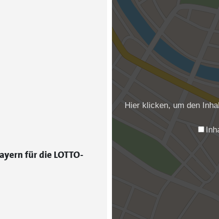
Hier klicken, um den Inh
Inh
ayern für die LOTTO-