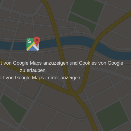
alt von Google Maps anzuzeigen und Cookies von Google
zu erlauben.
alt von Google Maps immer anzeigen