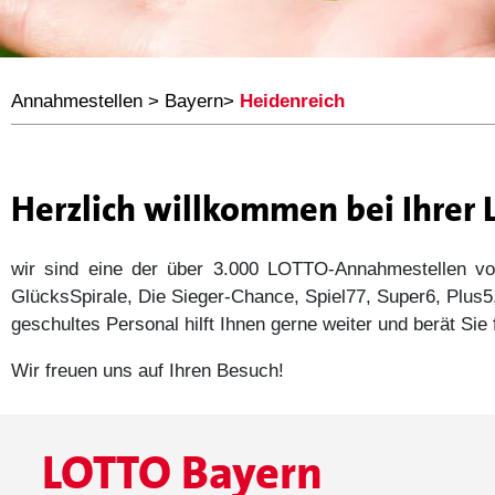
Annahmestellen
>
Bayern
>
Heidenreich
Herzlich willkommen bei Ihrer
wir sind eine der über 3.000 LOTTO-Annahmestellen
GlücksSpirale, Die Sieger-Chance, Spiel77, Super6, Plu
geschultes Personal hilft Ihnen gerne weiter und berät Si
Wir freuen uns auf Ihren Besuch!
LOTTO Bayern