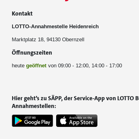
Kontakt
LOTTO-Annahmestelle Heidenreich
Marktplatz 18, 94130 Obernzell
Öffnungszeiten
heute
geöffnet
von 09:00 - 12:00, 14:00 - 17:00
Hier geht’s zu SÄPP, der Service-App von LOTTO B
Annahmestellen: