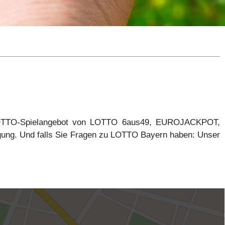
 LOTTO-Spielangebot von LOTTO 6aus49, EUROJACKPOT,
gung. Und falls Sie Fragen zu LOTTO Bayern haben: Unser