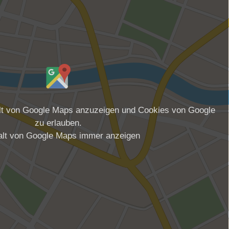
alt von Google Maps anzuzeigen und Cookies von Google
zu erlauben.
alt von Google Maps immer anzeigen