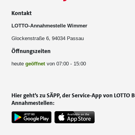
Kontakt
LOTTO-Annahmestelle Wimmer
Glockenstraße 6, 94034 Passau
Öffnungszeiten
heute
geöffnet
von 07:00 - 15:00
Hier geht’s zu SÄPP, der Service-App von LOTTO B
Annahmestellen: