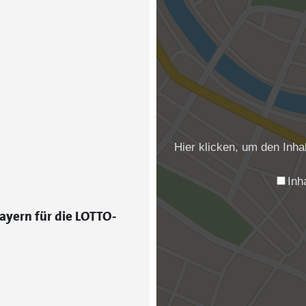
Hier klicken, um den Inh
Inh
ayern für die LOTTO-