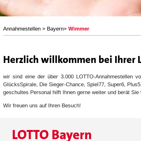
Annahmestellen
>
Bayern
>
Wimmer
Herzlich willkommen bei Ihre
wir sind eine der über 3.000 LOTTO-Annahmestellen
GlücksSpirale, Die Sieger-Chance, Spiel77, Super6, Plu
geschultes Personal hilft Ihnen gerne weiter und berät Si
Wir freuen uns auf Ihren Besuch!
LOTTO Bayern