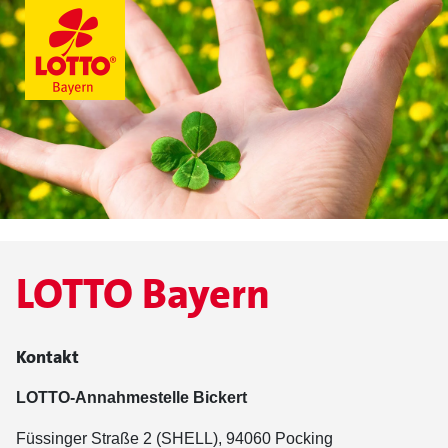
LOTTO Bayern
Kontakt
LOTTO-Annahmestelle Bickert
Füssinger Straße 2 (SHELL), 94060 Pocking