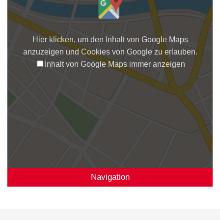
Hier klicken, um den Inhalt von Google Maps
anzuzeigen und Cookies von Google zu erlauben.
Inhalt von Google Maps immer anzeigen
Navigation