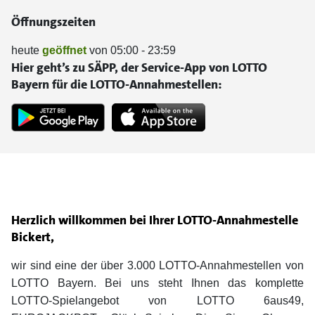
Öffnungszeiten
heute
geöffnet
von 05:00 - 23:59
Hier geht’s zu SÄPP, der Service-App von LOTTO
Bayern für die LOTTO-Annahmestellen:
Herzlich willkommen bei Ihrer LOTTO-Annahmestelle
Bickert,
wir sind eine der über 3.000 LOTTO-Annahmestellen von
LOTTO Bayern. Bei uns steht Ihnen das komplette
LOTTO-Spielangebot von LOTTO 6aus49,