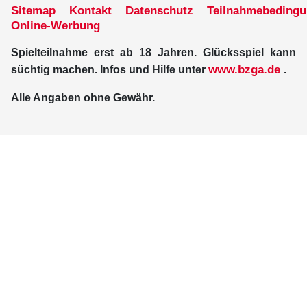
Sitemap
Kontakt
Datenschutz
Teilnahmebeding
Online-Werbung
Spielteilnahme erst ab 18 Jahren. Glücksspiel kann
www.bzga.de
süchtig machen. Infos und Hilfe unter
.
Alle Angaben ohne Gewähr.