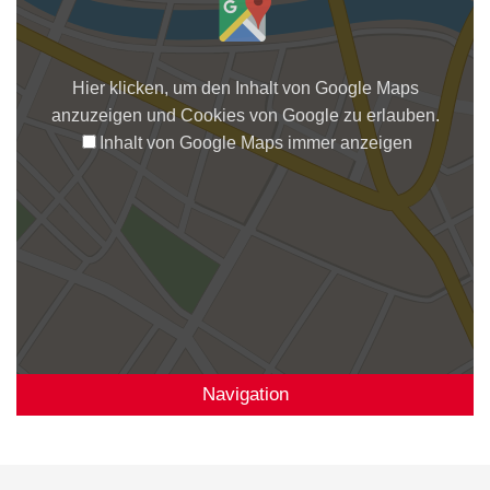
Hier klicken, um den Inhalt von Google Maps
anzuzeigen und Cookies von Google zu erlauben.
Inhalt von Google Maps immer anzeigen
Navigation