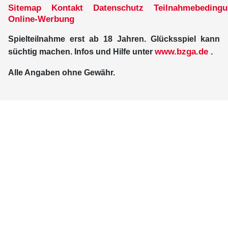
Sitemap
Kontakt
Datenschutz
Teilnahmebeding
Online-Werbung
Spielteilnahme erst ab 18 Jahren. Glücksspiel kann
www.bzga.de
süchtig machen. Infos und Hilfe unter
.
Alle Angaben ohne Gewähr.