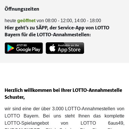
Öffnungszeiten
heute
geöffnet
von 08:00 - 12:00, 14:00 - 18:00
Hier geht’s zu SÄPP, der Service-App von LOTTO
Bayern für die LOTTO-Annahmestellen:
Herzlich willkommen bei Ihrer LOTTO-Annahmestelle
Schuster,
wir sind eine der über 3.000 LOTTO-Annahmestellen von
LOTTO Bayern. Bei uns steht Ihnen das komplette
LOTTO-Spielangebot von LOTTO 6aus49,