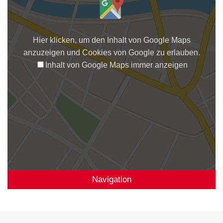
Hier klicken, um den Inhalt von Google Maps
anzuzeigen und Cookies von Google zu erlauben.
Inhalt von Google Maps immer anzeigen
Navigation