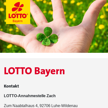
LOTTO Bayern
Kontakt
LOTTO-Annahmestelle Zach
Zum Naabtalhaus 4, 92706 Luhe-Wildenau