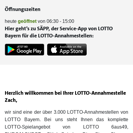
Öffnungszeiten
heute
geöffnet
von 06:30 - 15:00
Hier geht’s zu SÄPP, der Service-App von LOTTO
Bayern für die LOTTO-Annahmestellen:
Herzlich willkommen bei Ihrer LOTTO-Annahmestelle
Zach,
wir sind eine der über 3.000 LOTTO-Annahmestellen von
LOTTO Bayern. Bei uns steht Ihnen das komplette
LOTTO-Spielangebot von LOTTO 6aus49,