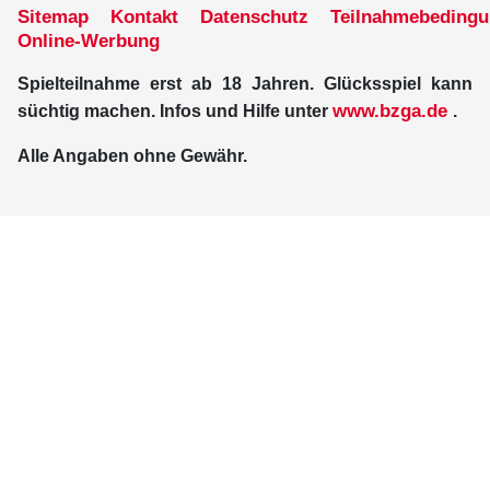
Sitemap
Kontakt
Datenschutz
Teilnahmebeding
Online-Werbung
Spielteilnahme erst ab 18 Jahren. Glücksspiel kann
www.bzga.de
süchtig machen. Infos und Hilfe unter
.
Alle Angaben ohne Gewähr.