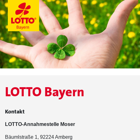
LOTTO Bayern
Kontakt
LOTTO-Annahmestelle Moser
Bäumlstraße 1, 92224 Amberg