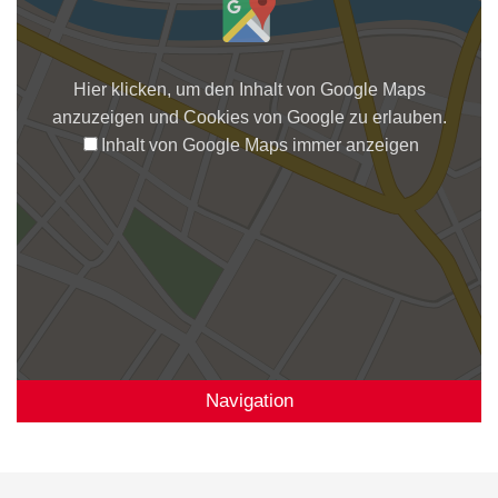
Hier klicken, um den Inhalt von Google Maps
anzuzeigen und Cookies von Google zu erlauben.
Inhalt von Google Maps immer anzeigen
Navigation