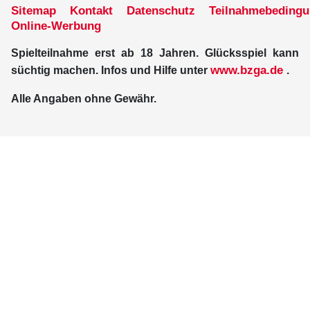
Sitemap
Kontakt
Datenschutz
Teilnahmebeding
Online-Werbung
Spielteilnahme erst ab 18 Jahren. Glücksspiel kann
www.bzga.de
süchtig machen. Infos und Hilfe unter
.
Alle Angaben ohne Gewähr.