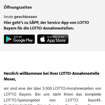
Öffnungszeiten
heute
geschlossen
Hier geht’s zu SÄPP, der Service-App von LOTTO
Bayern für die LOTTO-Annahmestellen:
Herzlich willkommen bei Ihrer LOTTO-Annahmestelle
Moser,
wir sind eine der über 3.000 LOTTO-Annahmestellen von
LOTTO Bayern. Bei uns steht Ihnen das komplette
LOTTO-Spielangebot von LOTTO 6aus49,