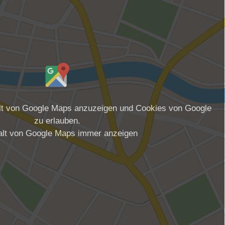
alt von Google Maps anzuzeigen und Cookies von Google
zu erlauben.
alt von Google Maps immer anzeigen