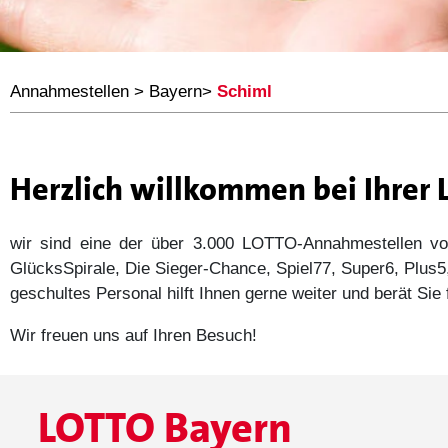
Annahmestellen
>
Bayern
>
Schiml
Herzlich willkommen bei Ihrer
wir sind eine der über 3.000 LOTTO-Annahmestellen
GlücksSpirale, Die Sieger-Chance, Spiel77, Super6, Plu
geschultes Personal hilft Ihnen gerne weiter und berät Si
Wir freuen uns auf Ihren Besuch!
LOTTO Bayern