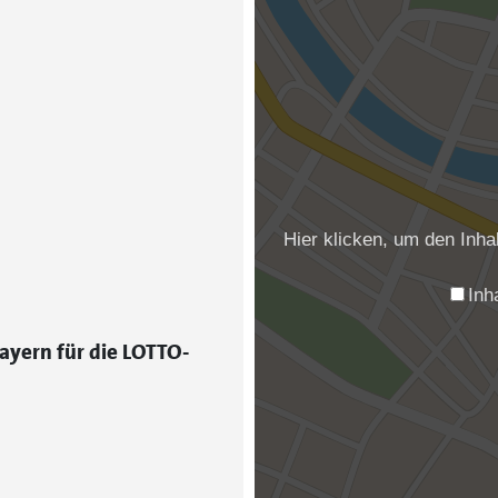
Hier klicken, um den Inh
Inh
ayern für die LOTTO-