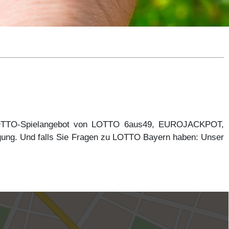
 LOTTO-Spielangebot von LOTTO 6aus49, EUROJACKPOT,
gung. Und falls Sie Fragen zu LOTTO Bayern haben: Unser