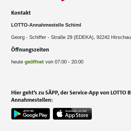
Kontakt
LOTTO-Annahmestelle Schiml
Georg - Schiffer - Straße 29 (EDEKA), 92242 Hirschau
Öffnungszeiten
heute
geöffnet
von 07:00 - 20:00
Hier geht’s zu SÄPP, der Service-App von LOTTO B
Annahmestellen: